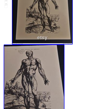
20
25