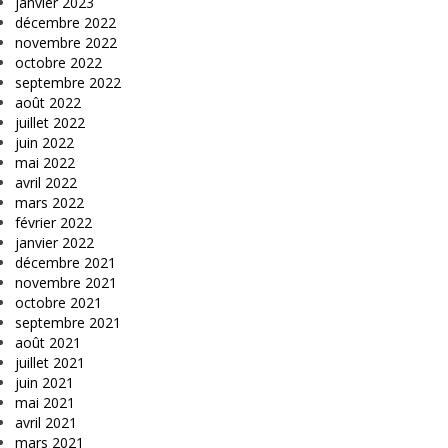
janvier 2023
décembre 2022
novembre 2022
octobre 2022
septembre 2022
août 2022
juillet 2022
juin 2022
mai 2022
avril 2022
mars 2022
février 2022
janvier 2022
décembre 2021
novembre 2021
octobre 2021
septembre 2021
août 2021
juillet 2021
juin 2021
mai 2021
avril 2021
mars 2021