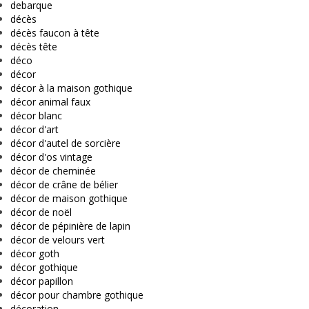
debarque
décès
décès faucon à tête
décès tête
déco
décor
décor à la maison gothique
décor animal faux
décor blanc
décor d'art
décor d'autel de sorcière
décor d'os vintage
décor de cheminée
décor de crâne de bélier
décor de maison gothique
décor de noël
décor de pépinière de lapin
décor de velours vert
décor goth
décor gothique
décor papillon
décor pour chambre gothique
décoration