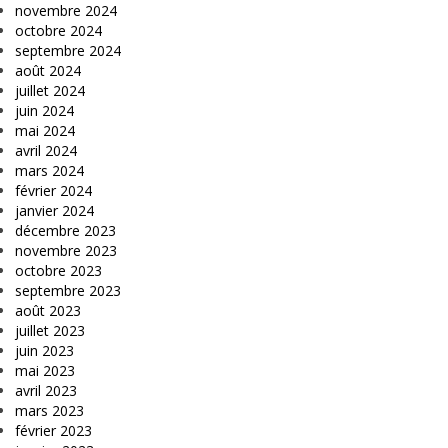
novembre 2024
octobre 2024
septembre 2024
août 2024
juillet 2024
juin 2024
mai 2024
avril 2024
mars 2024
février 2024
janvier 2024
décembre 2023
novembre 2023
octobre 2023
septembre 2023
août 2023
juillet 2023
juin 2023
mai 2023
avril 2023
mars 2023
février 2023