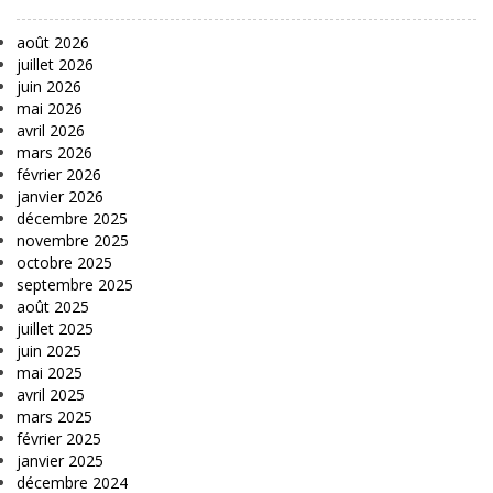
août 2026
juillet 2026
juin 2026
mai 2026
avril 2026
mars 2026
février 2026
janvier 2026
décembre 2025
novembre 2025
octobre 2025
septembre 2025
août 2025
juillet 2025
juin 2025
mai 2025
avril 2025
mars 2025
février 2025
janvier 2025
décembre 2024