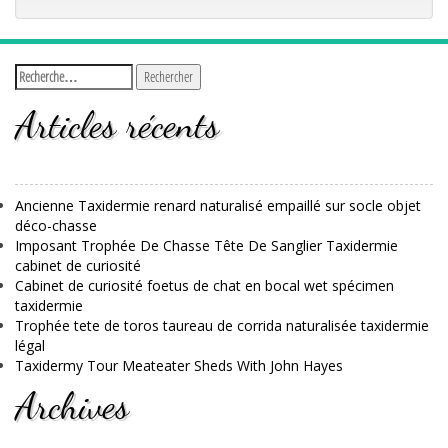
Articles récents
Ancienne Taxidermie renard naturalisé empaillé sur socle objet
déco-chasse
Imposant Trophée De Chasse Tête De Sanglier Taxidermie
cabinet de curiosité
Cabinet de curiosité foetus de chat en bocal wet spécimen
taxidermie
Trophée tete de toros taureau de corrida naturalisée taxidermie
légal
Taxidermy Tour Meateater Sheds With John Hayes
Archives