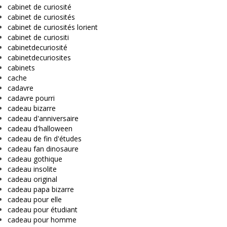
cabinet de curiosité
cabinet de curiosités
cabinet de curiosités lorient
cabinet de curiositi
cabinetdecuriosité
cabinetdecuriosites
cabinets
cache
cadavre
cadavre pourri
cadeau bizarre
cadeau d'anniversaire
cadeau d'halloween
cadeau de fin d'études
cadeau fan dinosaure
cadeau gothique
cadeau insolite
cadeau original
cadeau papa bizarre
cadeau pour elle
cadeau pour étudiant
cadeau pour homme