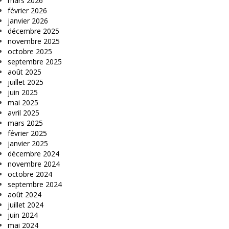
mars 2026
février 2026
janvier 2026
décembre 2025
novembre 2025
octobre 2025
septembre 2025
août 2025
juillet 2025
juin 2025
mai 2025
avril 2025
mars 2025
février 2025
janvier 2025
décembre 2024
novembre 2024
octobre 2024
septembre 2024
août 2024
juillet 2024
juin 2024
mai 2024