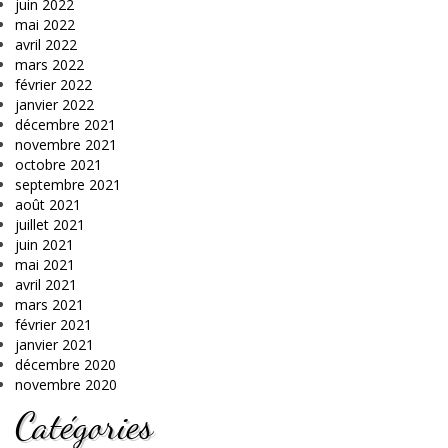
juin 2022
mai 2022
avril 2022
mars 2022
février 2022
janvier 2022
décembre 2021
novembre 2021
octobre 2021
septembre 2021
août 2021
juillet 2021
juin 2021
mai 2021
avril 2021
mars 2021
février 2021
janvier 2021
décembre 2020
novembre 2020
Catégories