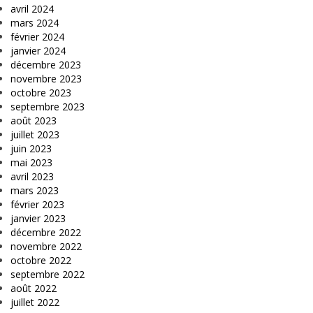
avril 2024
mars 2024
février 2024
janvier 2024
décembre 2023
novembre 2023
octobre 2023
septembre 2023
août 2023
juillet 2023
juin 2023
mai 2023
avril 2023
mars 2023
février 2023
janvier 2023
décembre 2022
novembre 2022
octobre 2022
septembre 2022
août 2022
juillet 2022