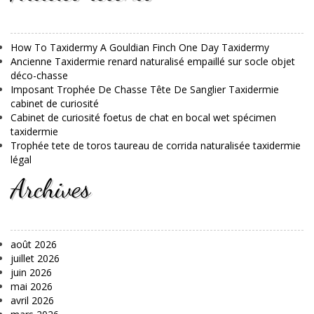
How To Taxidermy A Gouldian Finch One Day Taxidermy
Ancienne Taxidermie renard naturalisé empaillé sur socle objet
déco-chasse
Imposant Trophée De Chasse Tête De Sanglier Taxidermie
cabinet de curiosité
Cabinet de curiosité foetus de chat en bocal wet spécimen
taxidermie
Trophée tete de toros taureau de corrida naturalisée taxidermie
légal
Archives
août 2026
juillet 2026
juin 2026
mai 2026
avril 2026