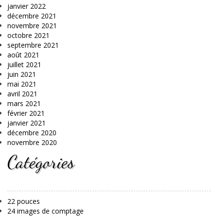
janvier 2022
décembre 2021
novembre 2021
octobre 2021
septembre 2021
août 2021
juillet 2021
juin 2021
mai 2021
avril 2021
mars 2021
février 2021
janvier 2021
décembre 2020
novembre 2020
Catégories
22 pouces
24 images de comptage