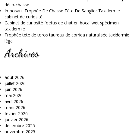
déco-chasse
Imposant Trophée De Chasse Tête De Sanglier Taxidermie
cabinet de curiosité
Cabinet de curiosité foetus de chat en bocal wet spécimen
taxidermie
Trophée tete de toros taureau de corrida naturalisée taxidermie
légal
Archives
août 2026
juillet 2026
juin 2026
mai 2026
avril 2026
mars 2026
février 2026
janvier 2026
décembre 2025
novembre 2025