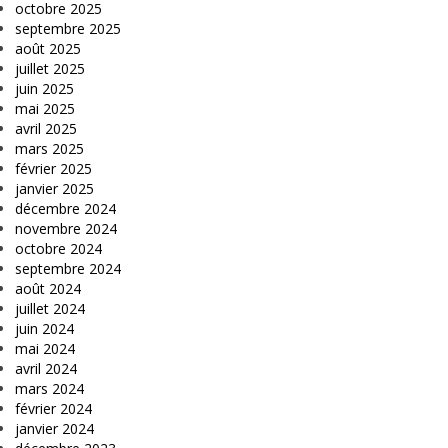
octobre 2025
septembre 2025
août 2025
juillet 2025
juin 2025
mai 2025
avril 2025
mars 2025
février 2025
janvier 2025
décembre 2024
novembre 2024
octobre 2024
septembre 2024
août 2024
juillet 2024
juin 2024
mai 2024
avril 2024
mars 2024
février 2024
janvier 2024