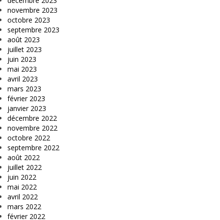
décembre 2023
novembre 2023
octobre 2023
septembre 2023
août 2023
juillet 2023
juin 2023
mai 2023
avril 2023
mars 2023
février 2023
janvier 2023
décembre 2022
novembre 2022
octobre 2022
septembre 2022
août 2022
juillet 2022
juin 2022
mai 2022
avril 2022
mars 2022
février 2022