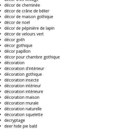
décor de cheminée
décor de crâne de bélier
décor de maison gothique
décor de noël
décor de pépinière de lapin
décor de velours vert
décor goth
décor gothique
décor papillon
décor pour chambre gothique
décoration
décoration d'intérieur
décoration gothique
décoration insecte
décoration intérieur
décoration intérieure
décoration maison
décoration murale
décoration naturelle
décoration squelette
decryptage
deer hide pie bald