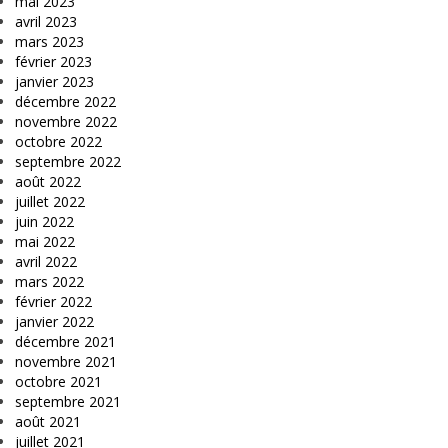
mai 2023
avril 2023
mars 2023
février 2023
janvier 2023
décembre 2022
novembre 2022
octobre 2022
septembre 2022
août 2022
juillet 2022
juin 2022
mai 2022
avril 2022
mars 2022
février 2022
janvier 2022
décembre 2021
novembre 2021
octobre 2021
septembre 2021
août 2021
juillet 2021