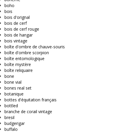
boho
bois
bois d'orignal
bois de cerf
bois de cerf rouge
bois de hangar
bois vintage
boîte d'ombre de chauve-souris
boîte d'ombre scorpion
boîte entomologique
boîte mystère
boîte reliquaire
bone
bone vial
bones real set
botanique
bottes d'équitation français
bottled
branche de corail vintage
bresil
budgerigar
buffalo