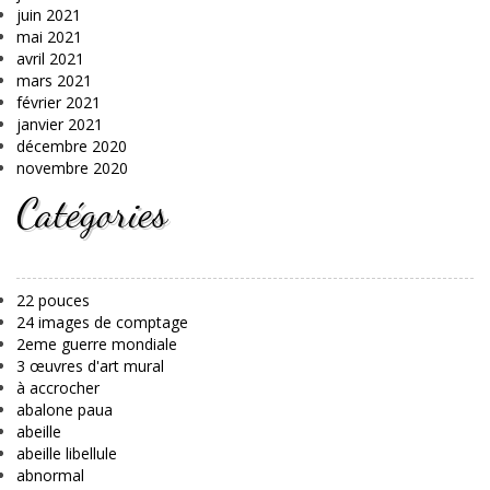
juin 2021
mai 2021
avril 2021
mars 2021
février 2021
janvier 2021
décembre 2020
novembre 2020
Catégories
22 pouces
24 images de comptage
2eme guerre mondiale
3 œuvres d'art mural
à accrocher
abalone paua
abeille
abeille libellule
abnormal