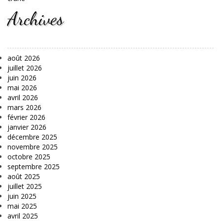
Archives
août 2026
juillet 2026
juin 2026
mai 2026
avril 2026
mars 2026
février 2026
janvier 2026
décembre 2025
novembre 2025
octobre 2025
septembre 2025
août 2025
juillet 2025
juin 2025
mai 2025
avril 2025