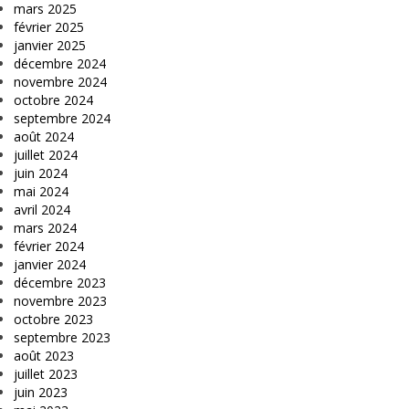
mars 2025
février 2025
janvier 2025
décembre 2024
novembre 2024
octobre 2024
septembre 2024
août 2024
juillet 2024
juin 2024
mai 2024
avril 2024
mars 2024
février 2024
janvier 2024
décembre 2023
novembre 2023
octobre 2023
septembre 2023
août 2023
juillet 2023
juin 2023