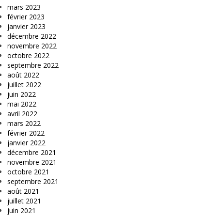
mars 2023
février 2023
janvier 2023
décembre 2022
novembre 2022
octobre 2022
septembre 2022
août 2022
juillet 2022
juin 2022
mai 2022
avril 2022
mars 2022
février 2022
janvier 2022
décembre 2021
novembre 2021
octobre 2021
septembre 2021
août 2021
juillet 2021
juin 2021