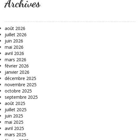
Archives
août 2026
juillet 2026
juin 2026
mai 2026
avril 2026
mars 2026
février 2026
janvier 2026
décembre 2025
novembre 2025
octobre 2025
septembre 2025
août 2025
juillet 2025
juin 2025
mai 2025
avril 2025
mars 2025