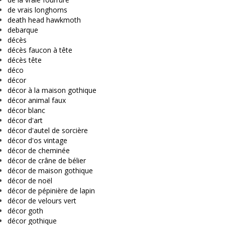
de vrais longhorns
death head hawkmoth
debarque
décès
décès faucon à tête
décès tête
déco
décor
décor à la maison gothique
décor animal faux
décor blanc
décor d'art
décor d'autel de sorcière
décor d'os vintage
décor de cheminée
décor de crâne de bélier
décor de maison gothique
décor de noël
décor de pépinière de lapin
décor de velours vert
décor goth
décor gothique