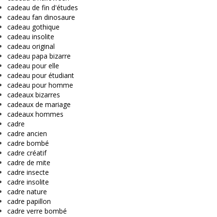
cadeau de fin d'études
cadeau fan dinosaure
cadeau gothique
cadeau insolite
cadeau original
cadeau papa bizarre
cadeau pour elle
cadeau pour étudiant
cadeau pour homme
cadeaux bizarres
cadeaux de mariage
cadeaux hommes
cadre
cadre ancien
cadre bombé
cadre créatif
cadre de mite
cadre insecte
cadre insolite
cadre nature
cadre papillon
cadre verre bombé