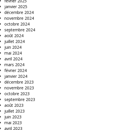
février 2025
janvier 2025
décembre 2024
novembre 2024
octobre 2024
septembre 2024
août 2024
juillet 2024
juin 2024
mai 2024
avril 2024
mars 2024
février 2024
janvier 2024
décembre 2023
novembre 2023
octobre 2023
septembre 2023
août 2023
juillet 2023
juin 2023
mai 2023
avril 2023