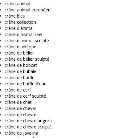
crâne animal
crâne animal européen
crâne bleu
crâne collection
crâne d'animal
crâne d'animal réel
crâne d'animal sculpté
crâne d'antilope
crâne de bélier
crâne de bélier sculpté
crâne de bobcat
crâne de bubale
crâne de buffle
crâne de buffle d'eau
crâne de cerf
crâne de cerf sculpté
crâne de chat
crâne de cheval
crâne de chèvre
crâne de chèvre angora
crâne de chèvre sculpté
crâne de javelina