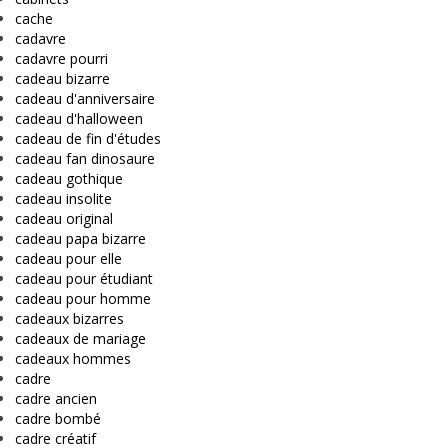
cache
cadavre
cadavre pourri
cadeau bizarre
cadeau d'anniversaire
cadeau d'halloween
cadeau de fin d'études
cadeau fan dinosaure
cadeau gothique
cadeau insolite
cadeau original
cadeau papa bizarre
cadeau pour elle
cadeau pour étudiant
cadeau pour homme
cadeaux bizarres
cadeaux de mariage
cadeaux hommes
cadre
cadre ancien
cadre bombé
cadre créatif