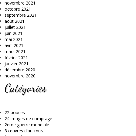
novembre 2021
octobre 2021
septembre 2021
août 2021
juillet 2021
juin 2021
mai 2021
avril 2021
mars 2021
février 2021
janvier 2021
décembre 2020
novembre 2020
Catégories
22 pouces
24 images de comptage
2eme guerre mondiale
3 œuvres d'art mural