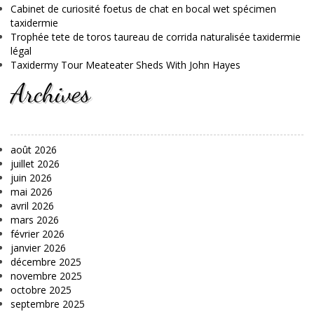
Cabinet de curiosité foetus de chat en bocal wet spécimen
taxidermie
Trophée tete de toros taureau de corrida naturalisée taxidermie
légal
Taxidermy Tour Meateater Sheds With John Hayes
Archives
août 2026
juillet 2026
juin 2026
mai 2026
avril 2026
mars 2026
février 2026
janvier 2026
décembre 2025
novembre 2025
octobre 2025
septembre 2025