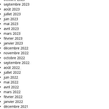
septembre 2023
août 2023
juillet 2023
juin 2023
mai 2023
avril 2023
mars 2023
février 2023
janvier 2023
décembre 2022
novembre 2022
octobre 2022
septembre 2022
août 2022
juillet 2022
juin 2022
mai 2022
avril 2022
mars 2022
février 2022
janvier 2022
décembre 2021