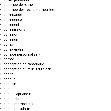
colombe de roche
colombe des rochers empaillée
commande
commence
comment
commissions
common
commun
como
comprendre
compte personnalisé 7
comte
conception de l'amérique
conception du milieu du siècle
confit
conque
conseils
conus
conus capitaneus
conus ebraeus
conus marmoreus
conus tessulatus