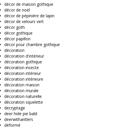
décor de maison gothique
décor de noël
décor de pépinière de lapin
décor de velours vert
décor goth
décor gothique
décor papillon
décor pour chambre gothique
décoration
décoration d'intérieur
décoration gothique
décoration insecte
décoration intérieur
décoration intérieure
décoration maison
décoration murale
décoration naturelle
décoration squelette
decryptage
deer hide pie bald
deerwithantlers
déformé