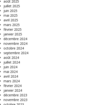
août 2025
juillet 2025
juin 2025
mai 2025
avril 2025
mars 2025
février 2025
janvier 2025
décembre 2024
novembre 2024
octobre 2024
septembre 2024
août 2024
juillet 2024
juin 2024
mai 2024
avril 2024
mars 2024
février 2024
janvier 2024
décembre 2023
novembre 2023
octobre 2023