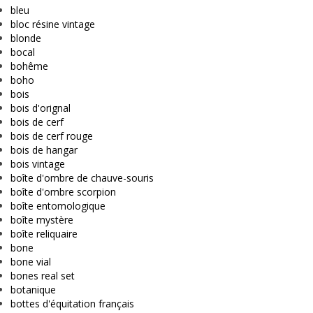
bleu
bloc résine vintage
blonde
bocal
bohême
boho
bois
bois d'orignal
bois de cerf
bois de cerf rouge
bois de hangar
bois vintage
boîte d'ombre de chauve-souris
boîte d'ombre scorpion
boîte entomologique
boîte mystère
boîte reliquaire
bone
bone vial
bones real set
botanique
bottes d'équitation français