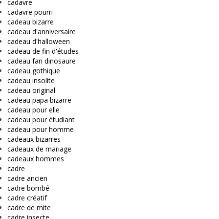
cadavre
cadavre pourri
cadeau bizarre
cadeau d'anniversaire
cadeau d'halloween
cadeau de fin d'études
cadeau fan dinosaure
cadeau gothique
cadeau insolite
cadeau original
cadeau papa bizarre
cadeau pour elle
cadeau pour étudiant
cadeau pour homme
cadeaux bizarres
cadeaux de mariage
cadeaux hommes
cadre
cadre ancien
cadre bombé
cadre créatif
cadre de mite
cadre insecte