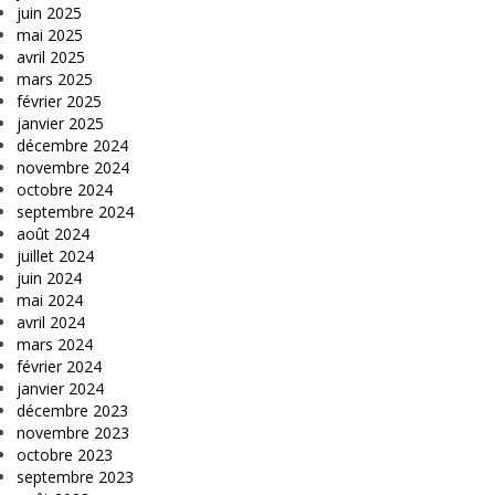
juin 2025
mai 2025
avril 2025
mars 2025
février 2025
janvier 2025
décembre 2024
novembre 2024
octobre 2024
septembre 2024
août 2024
juillet 2024
juin 2024
mai 2024
avril 2024
mars 2024
février 2024
janvier 2024
décembre 2023
novembre 2023
octobre 2023
septembre 2023