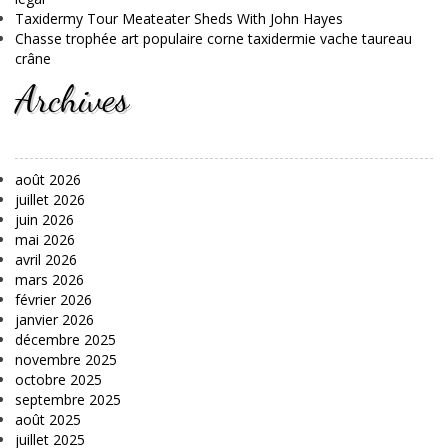
Taxidermy Tour Meateater Sheds With John Hayes
Chasse trophée art populaire corne taxidermie vache taureau
crâne
Archives
août 2026
juillet 2026
juin 2026
mai 2026
avril 2026
mars 2026
février 2026
janvier 2026
décembre 2025
novembre 2025
octobre 2025
septembre 2025
août 2025
juillet 2025