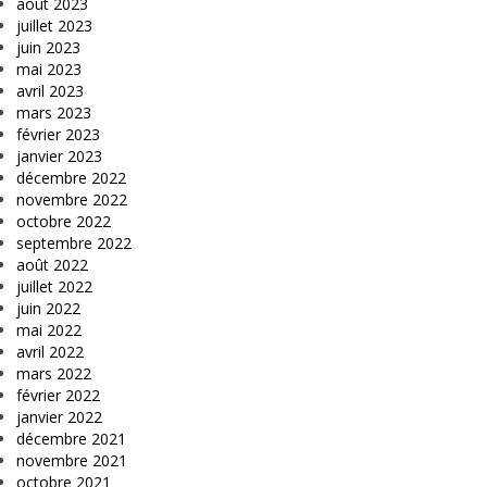
août 2023
juillet 2023
juin 2023
mai 2023
avril 2023
mars 2023
février 2023
janvier 2023
décembre 2022
novembre 2022
octobre 2022
septembre 2022
août 2022
juillet 2022
juin 2022
mai 2022
avril 2022
mars 2022
février 2022
janvier 2022
décembre 2021
novembre 2021
octobre 2021