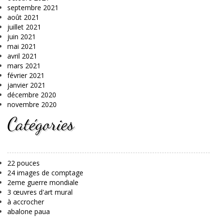
septembre 2021
août 2021
juillet 2021
juin 2021
mai 2021
avril 2021
mars 2021
février 2021
janvier 2021
décembre 2020
novembre 2020
Catégories
22 pouces
24 images de comptage
2eme guerre mondiale
3 œuvres d'art mural
à accrocher
abalone paua