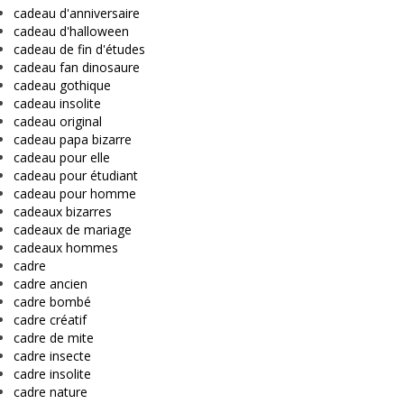
cadeau d'anniversaire
cadeau d'halloween
cadeau de fin d'études
cadeau fan dinosaure
cadeau gothique
cadeau insolite
cadeau original
cadeau papa bizarre
cadeau pour elle
cadeau pour étudiant
cadeau pour homme
cadeaux bizarres
cadeaux de mariage
cadeaux hommes
cadre
cadre ancien
cadre bombé
cadre créatif
cadre de mite
cadre insecte
cadre insolite
cadre nature