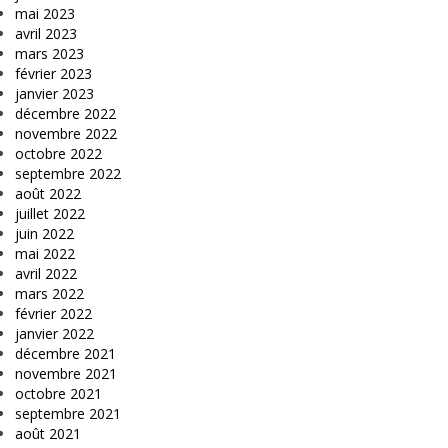
mai 2023
avril 2023
mars 2023
février 2023
janvier 2023
décembre 2022
novembre 2022
octobre 2022
septembre 2022
août 2022
juillet 2022
juin 2022
mai 2022
avril 2022
mars 2022
février 2022
janvier 2022
décembre 2021
novembre 2021
octobre 2021
septembre 2021
août 2021