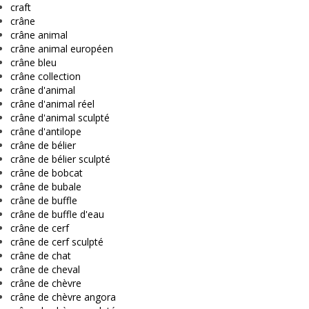
craft
crâne
crâne animal
crâne animal européen
crâne bleu
crâne collection
crâne d'animal
crâne d'animal réel
crâne d'animal sculpté
crâne d'antilope
crâne de bélier
crâne de bélier sculpté
crâne de bobcat
crâne de bubale
crâne de buffle
crâne de buffle d'eau
crâne de cerf
crâne de cerf sculpté
crâne de chat
crâne de cheval
crâne de chèvre
crâne de chèvre angora