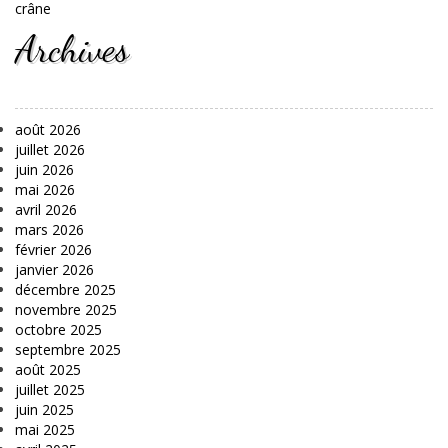
crâne
Archives
août 2026
juillet 2026
juin 2026
mai 2026
avril 2026
mars 2026
février 2026
janvier 2026
décembre 2025
novembre 2025
octobre 2025
septembre 2025
août 2025
juillet 2025
juin 2025
mai 2025