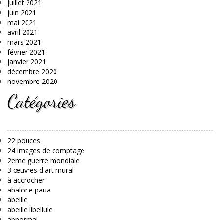
juillet 2021
juin 2021
mai 2021
avril 2021
mars 2021
février 2021
janvier 2021
décembre 2020
novembre 2020
Catégories
22 pouces
24 images de comptage
2eme guerre mondiale
3 œuvres d'art mural
à accrocher
abalone paua
abeille
abeille libellule
abnormal