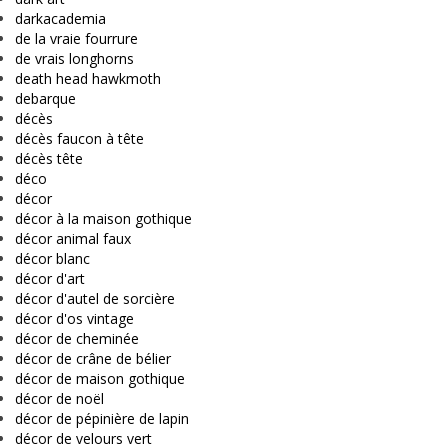
darkacademia
de la vraie fourrure
de vrais longhorns
death head hawkmoth
debarque
décès
décès faucon à tête
décès tête
déco
décor
décor à la maison gothique
décor animal faux
décor blanc
décor d'art
décor d'autel de sorcière
décor d'os vintage
décor de cheminée
décor de crâne de bélier
décor de maison gothique
décor de noël
décor de pépinière de lapin
décor de velours vert