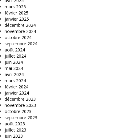
avril 2025
mars 2025
février 2025
janvier 2025
décembre 2024
novembre 2024
octobre 2024
septembre 2024
août 2024
juillet 2024
juin 2024
mai 2024
avril 2024
mars 2024
février 2024
janvier 2024
décembre 2023
novembre 2023
octobre 2023
septembre 2023
août 2023
juillet 2023
juin 2023