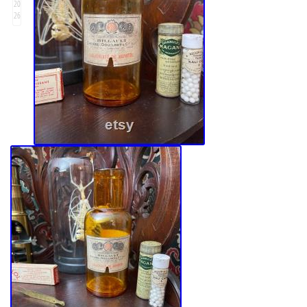
20
26