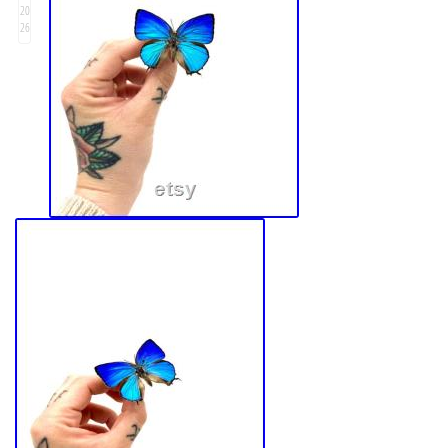
20
26