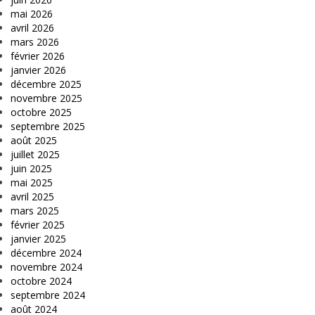
mai 2026
avril 2026
mars 2026
février 2026
janvier 2026
décembre 2025
novembre 2025
octobre 2025
septembre 2025
août 2025
juillet 2025
juin 2025
mai 2025
avril 2025
mars 2025
février 2025
janvier 2025
décembre 2024
novembre 2024
octobre 2024
septembre 2024
août 2024