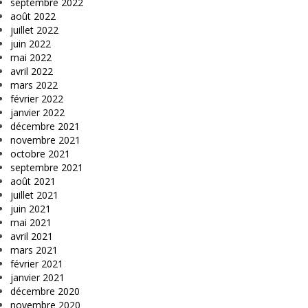
septembre 2022
août 2022
juillet 2022
juin 2022
mai 2022
avril 2022
mars 2022
février 2022
janvier 2022
décembre 2021
novembre 2021
octobre 2021
septembre 2021
août 2021
juillet 2021
juin 2021
mai 2021
avril 2021
mars 2021
février 2021
janvier 2021
décembre 2020
novembre 2020