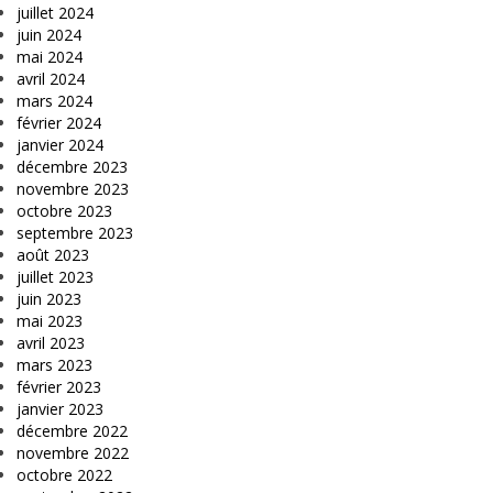
juillet 2024
juin 2024
mai 2024
avril 2024
mars 2024
février 2024
janvier 2024
décembre 2023
novembre 2023
octobre 2023
septembre 2023
août 2023
juillet 2023
juin 2023
mai 2023
avril 2023
mars 2023
février 2023
janvier 2023
décembre 2022
novembre 2022
octobre 2022