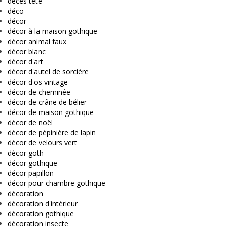
décès tête
déco
décor
décor à la maison gothique
décor animal faux
décor blanc
décor d'art
décor d'autel de sorcière
décor d'os vintage
décor de cheminée
décor de crâne de bélier
décor de maison gothique
décor de noël
décor de pépinière de lapin
décor de velours vert
décor goth
décor gothique
décor papillon
décor pour chambre gothique
décoration
décoration d'intérieur
décoration gothique
décoration insecte