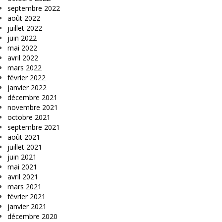
septembre 2022
août 2022
juillet 2022
juin 2022
mai 2022
avril 2022
mars 2022
février 2022
janvier 2022
décembre 2021
novembre 2021
octobre 2021
septembre 2021
août 2021
juillet 2021
juin 2021
mai 2021
avril 2021
mars 2021
février 2021
janvier 2021
décembre 2020