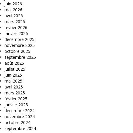
juin 2026
mai 2026
avril 2026
mars 2026
février 2026
janvier 2026
décembre 2025
novembre 2025
octobre 2025
septembre 2025
août 2025
juillet 2025
juin 2025
mai 2025
avril 2025
mars 2025
février 2025
janvier 2025
décembre 2024
novembre 2024
octobre 2024
septembre 2024