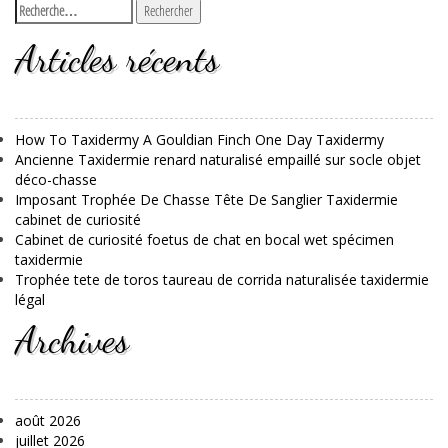
Articles récents
How To Taxidermy A Gouldian Finch One Day Taxidermy
Ancienne Taxidermie renard naturalisé empaillé sur socle objet
déco-chasse
Imposant Trophée De Chasse Tête De Sanglier Taxidermie
cabinet de curiosité
Cabinet de curiosité foetus de chat en bocal wet spécimen
taxidermie
Trophée tete de toros taureau de corrida naturalisée taxidermie
légal
Archives
août 2026
juillet 2026