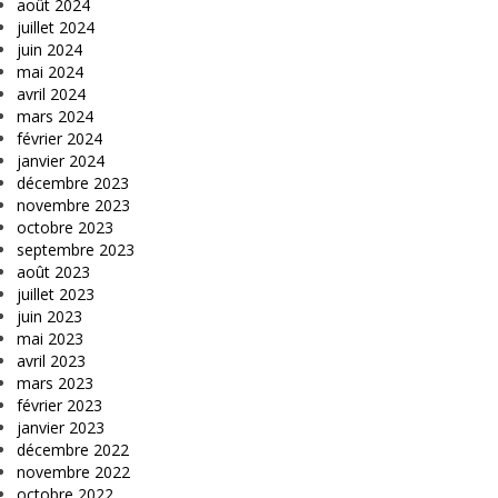
août 2024
juillet 2024
juin 2024
mai 2024
avril 2024
mars 2024
février 2024
janvier 2024
décembre 2023
novembre 2023
octobre 2023
septembre 2023
août 2023
juillet 2023
juin 2023
mai 2023
avril 2023
mars 2023
février 2023
janvier 2023
décembre 2022
novembre 2022
octobre 2022