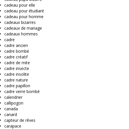
cadeau pour elle
cadeau pour étudiant
cadeau pour homme
cadeaux bizarres
cadeaux de mariage
cadeaux hommes
cadre
cadre ancien
cadre bombé
cadre créatif
cadre de mite
cadre insecte
cadre insolite
cadre nature
cadre papillon
cadre verre bombé
calendrier
callipogon
canada
canard
capteur de rêves
carapace