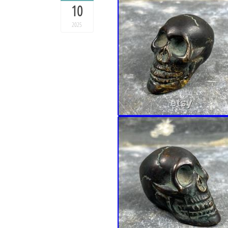
10
2025