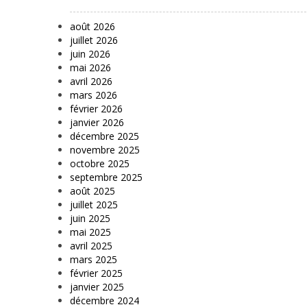
août 2026
juillet 2026
juin 2026
mai 2026
avril 2026
mars 2026
février 2026
janvier 2026
décembre 2025
novembre 2025
octobre 2025
septembre 2025
août 2025
juillet 2025
juin 2025
mai 2025
avril 2025
mars 2025
février 2025
janvier 2025
décembre 2024