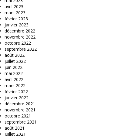
mai 2023
avril 2023
mars 2023
février 2023
janvier 2023
décembre 2022
novembre 2022
octobre 2022
septembre 2022
août 2022
juillet 2022
juin 2022
mai 2022
avril 2022
mars 2022
février 2022
janvier 2022
décembre 2021
novembre 2021
octobre 2021
septembre 2021
août 2021
juillet 2021