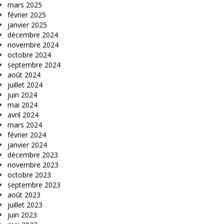
mars 2025
février 2025
janvier 2025
décembre 2024
novembre 2024
octobre 2024
septembre 2024
août 2024
juillet 2024
juin 2024
mai 2024
avril 2024
mars 2024
février 2024
janvier 2024
décembre 2023
novembre 2023
octobre 2023
septembre 2023
août 2023
juillet 2023
juin 2023