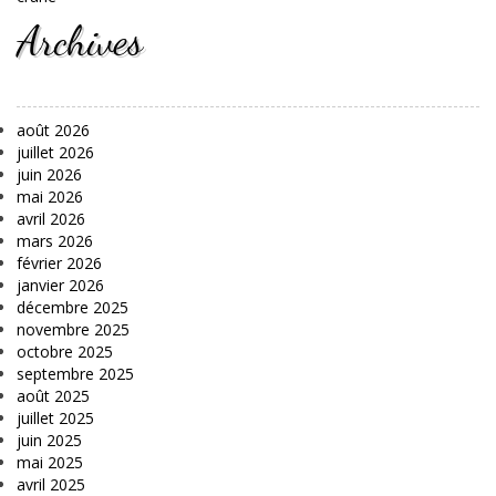
Archives
août 2026
juillet 2026
juin 2026
mai 2026
avril 2026
mars 2026
février 2026
janvier 2026
décembre 2025
novembre 2025
octobre 2025
septembre 2025
août 2025
juillet 2025
juin 2025
mai 2025
avril 2025