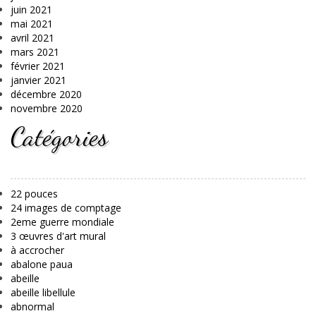
juin 2021
mai 2021
avril 2021
mars 2021
février 2021
janvier 2021
décembre 2020
novembre 2020
Catégories
22 pouces
24 images de comptage
2eme guerre mondiale
3 œuvres d'art mural
à accrocher
abalone paua
abeille
abeille libellule
abnormal