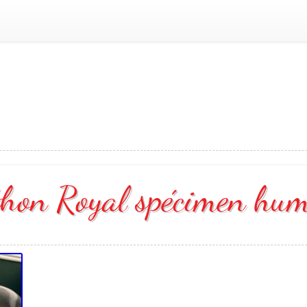
thon Royal spécimen hum