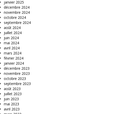
janvier 2025
décembre 2024
novembre 2024
octobre 2024
septembre 2024
août 2024
juillet 2024
juin 2024
mai 2024
avril 2024
mars 2024
février 2024
janvier 2024
décembre 2023
novembre 2023
octobre 2023
septembre 2023
août 2023
juillet 2023
juin 2023
mai 2023
avril 2023