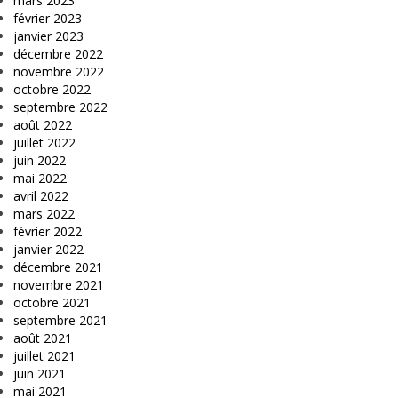
mars 2023
février 2023
janvier 2023
décembre 2022
novembre 2022
octobre 2022
septembre 2022
août 2022
juillet 2022
juin 2022
mai 2022
avril 2022
mars 2022
février 2022
janvier 2022
décembre 2021
novembre 2021
octobre 2021
septembre 2021
août 2021
juillet 2021
juin 2021
mai 2021