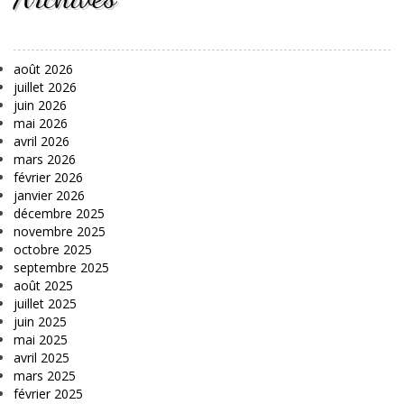
août 2026
juillet 2026
juin 2026
mai 2026
avril 2026
mars 2026
février 2026
janvier 2026
décembre 2025
novembre 2025
octobre 2025
septembre 2025
août 2025
juillet 2025
juin 2025
mai 2025
avril 2025
mars 2025
février 2025