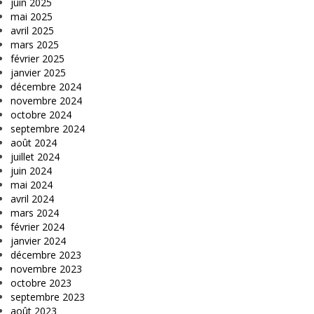
juin 2025
mai 2025
avril 2025
mars 2025
février 2025
janvier 2025
décembre 2024
novembre 2024
octobre 2024
septembre 2024
août 2024
juillet 2024
juin 2024
mai 2024
avril 2024
mars 2024
février 2024
janvier 2024
décembre 2023
novembre 2023
octobre 2023
septembre 2023
août 2023