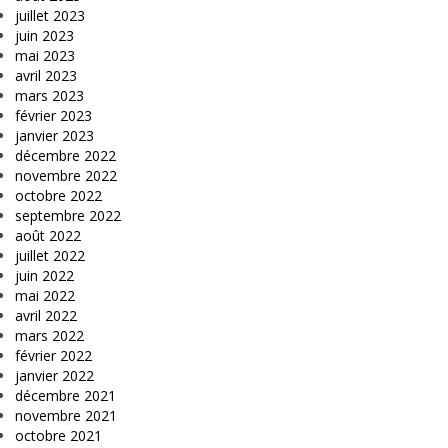
juillet 2023
juin 2023
mai 2023
avril 2023
mars 2023
février 2023
janvier 2023
décembre 2022
novembre 2022
octobre 2022
septembre 2022
août 2022
juillet 2022
juin 2022
mai 2022
avril 2022
mars 2022
février 2022
janvier 2022
décembre 2021
novembre 2021
octobre 2021