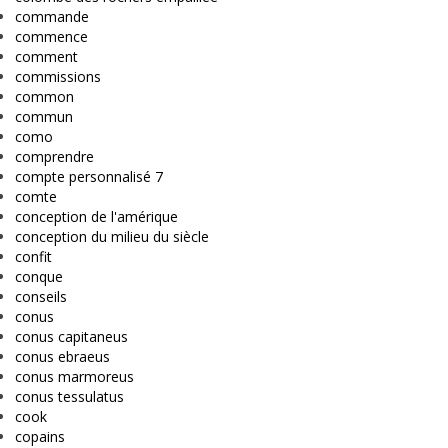
commande
commence
comment
commissions
common
commun
como
comprendre
compte personnalisé 7
comte
conception de l'amérique
conception du milieu du siècle
confit
conque
conseils
conus
conus capitaneus
conus ebraeus
conus marmoreus
conus tessulatus
cook
copains