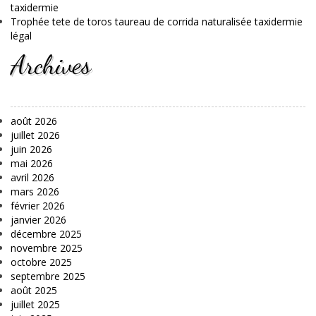
taxidermie
Trophée tete de toros taureau de corrida naturalisée taxidermie
légal
Archives
août 2026
juillet 2026
juin 2026
mai 2026
avril 2026
mars 2026
février 2026
janvier 2026
décembre 2025
novembre 2025
octobre 2025
septembre 2025
août 2025
juillet 2025