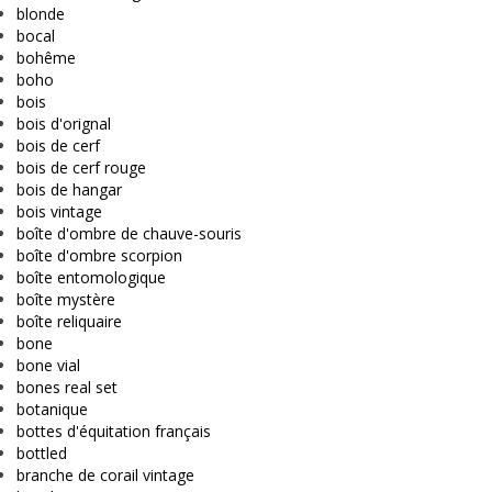
blonde
bocal
bohême
boho
bois
bois d'orignal
bois de cerf
bois de cerf rouge
bois de hangar
bois vintage
boîte d'ombre de chauve-souris
boîte d'ombre scorpion
boîte entomologique
boîte mystère
boîte reliquaire
bone
bone vial
bones real set
botanique
bottes d'équitation français
bottled
branche de corail vintage