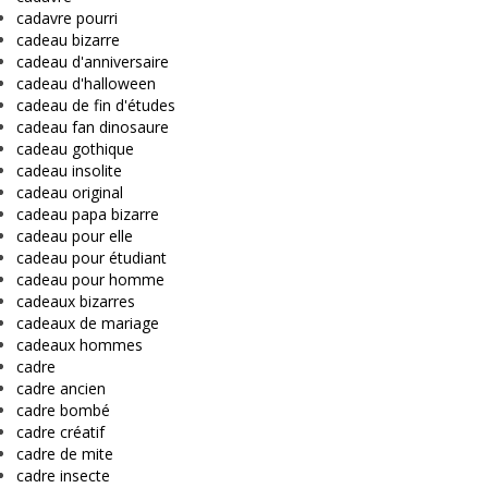
cadavre pourri
cadeau bizarre
cadeau d'anniversaire
cadeau d'halloween
cadeau de fin d'études
cadeau fan dinosaure
cadeau gothique
cadeau insolite
cadeau original
cadeau papa bizarre
cadeau pour elle
cadeau pour étudiant
cadeau pour homme
cadeaux bizarres
cadeaux de mariage
cadeaux hommes
cadre
cadre ancien
cadre bombé
cadre créatif
cadre de mite
cadre insecte