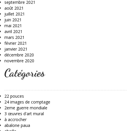
septembre 2021
août 2021
juillet 2021
juin 2021
mai 2021
avril 2021
mars 2021
février 2021
janvier 2021
décembre 2020
novembre 2020
Catégories
22 pouces
24 images de comptage
2eme guerre mondiale
3 œuvres d'art mural
à accrocher
abalone paua