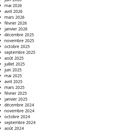
mai 2026
avril 2026
mars 2026
février 2026
janvier 2026
décembre 2025
novembre 2025
octobre 2025
septembre 2025
août 2025
juillet 2025
juin 2025
mai 2025
avril 2025
mars 2025
février 2025
janvier 2025
décembre 2024
novembre 2024
octobre 2024
septembre 2024
août 2024