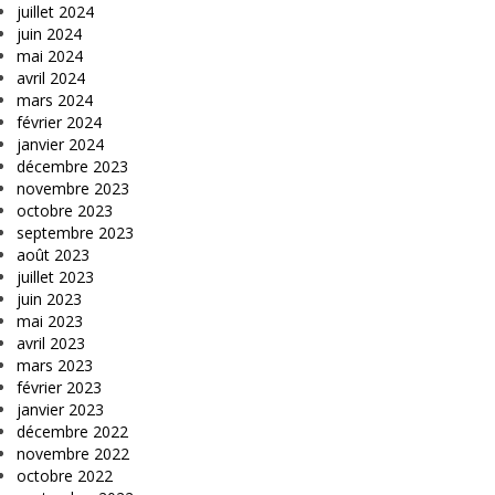
juillet 2024
juin 2024
mai 2024
avril 2024
mars 2024
février 2024
janvier 2024
décembre 2023
novembre 2023
octobre 2023
septembre 2023
août 2023
juillet 2023
juin 2023
mai 2023
avril 2023
mars 2023
février 2023
janvier 2023
décembre 2022
novembre 2022
octobre 2022