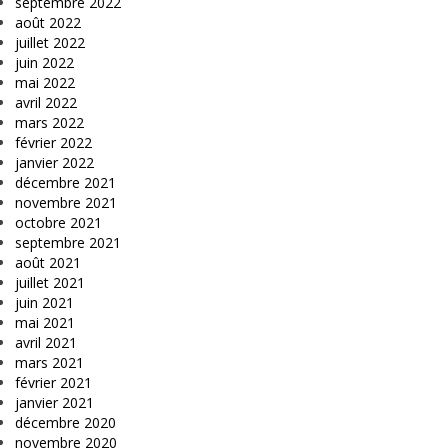
septembre 2022
août 2022
juillet 2022
juin 2022
mai 2022
avril 2022
mars 2022
février 2022
janvier 2022
décembre 2021
novembre 2021
octobre 2021
septembre 2021
août 2021
juillet 2021
juin 2021
mai 2021
avril 2021
mars 2021
février 2021
janvier 2021
décembre 2020
novembre 2020