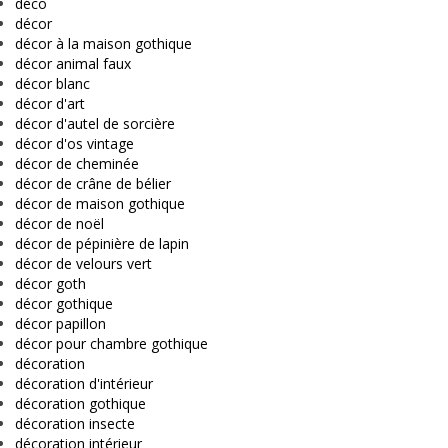
déco
décor
décor à la maison gothique
décor animal faux
décor blanc
décor d'art
décor d'autel de sorcière
décor d'os vintage
décor de cheminée
décor de crâne de bélier
décor de maison gothique
décor de noël
décor de pépinière de lapin
décor de velours vert
décor goth
décor gothique
décor papillon
décor pour chambre gothique
décoration
décoration d'intérieur
décoration gothique
décoration insecte
décoration intérieur