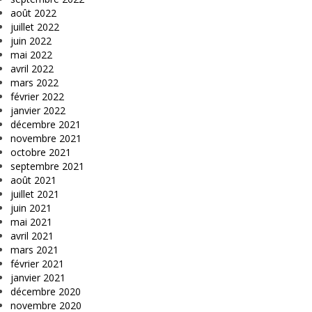
août 2022
juillet 2022
juin 2022
mai 2022
avril 2022
mars 2022
février 2022
janvier 2022
décembre 2021
novembre 2021
octobre 2021
septembre 2021
août 2021
juillet 2021
juin 2021
mai 2021
avril 2021
mars 2021
février 2021
janvier 2021
décembre 2020
novembre 2020