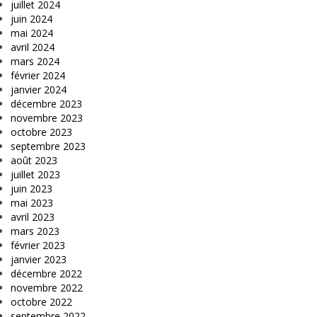
juillet 2024
juin 2024
mai 2024
avril 2024
mars 2024
février 2024
janvier 2024
décembre 2023
novembre 2023
octobre 2023
septembre 2023
août 2023
juillet 2023
juin 2023
mai 2023
avril 2023
mars 2023
février 2023
janvier 2023
décembre 2022
novembre 2022
octobre 2022
septembre 2022