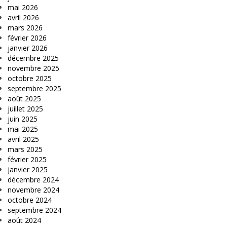
mai 2026
avril 2026
mars 2026
février 2026
janvier 2026
décembre 2025
novembre 2025
octobre 2025
septembre 2025
août 2025
juillet 2025
juin 2025
mai 2025
avril 2025
mars 2025
février 2025
janvier 2025
décembre 2024
novembre 2024
octobre 2024
septembre 2024
août 2024