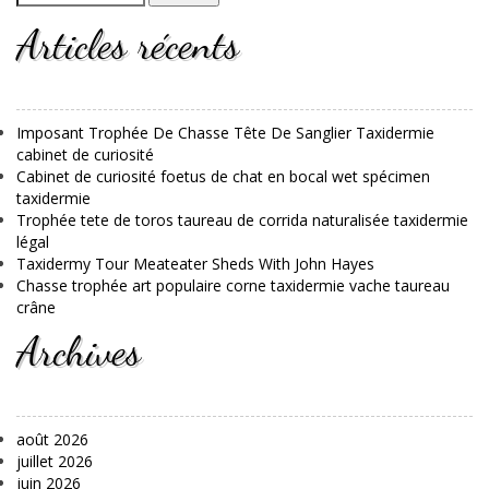
Articles récents
Imposant Trophée De Chasse Tête De Sanglier Taxidermie
cabinet de curiosité
Cabinet de curiosité foetus de chat en bocal wet spécimen
taxidermie
Trophée tete de toros taureau de corrida naturalisée taxidermie
légal
Taxidermy Tour Meateater Sheds With John Hayes
Chasse trophée art populaire corne taxidermie vache taureau
crâne
Archives
août 2026
juillet 2026
juin 2026