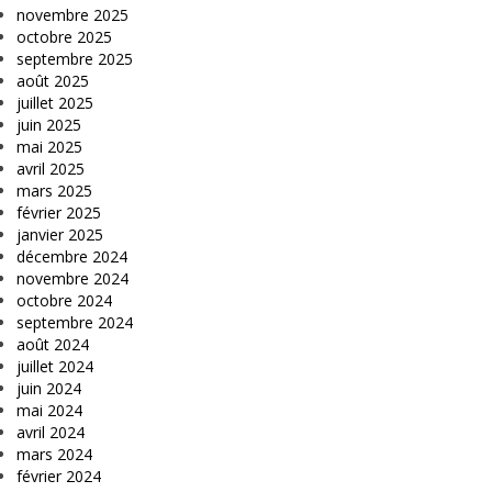
novembre 2025
octobre 2025
septembre 2025
août 2025
juillet 2025
juin 2025
mai 2025
avril 2025
mars 2025
février 2025
janvier 2025
décembre 2024
novembre 2024
octobre 2024
septembre 2024
août 2024
juillet 2024
juin 2024
mai 2024
avril 2024
mars 2024
février 2024