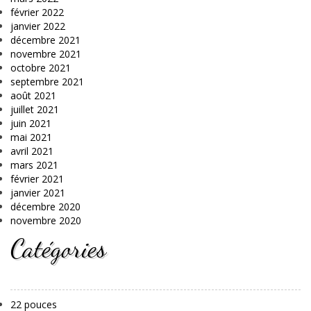
février 2022
janvier 2022
décembre 2021
novembre 2021
octobre 2021
septembre 2021
août 2021
juillet 2021
juin 2021
mai 2021
avril 2021
mars 2021
février 2021
janvier 2021
décembre 2020
novembre 2020
Catégories
22 pouces