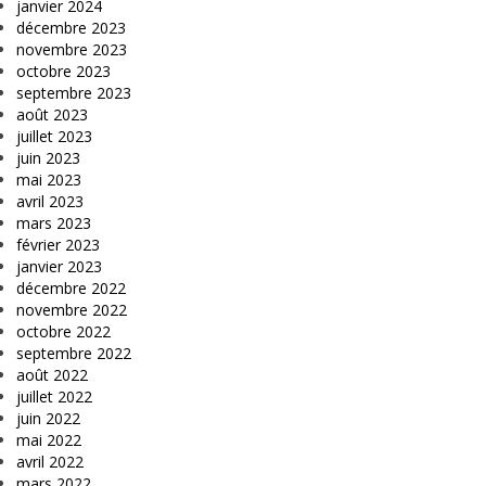
janvier 2024
décembre 2023
novembre 2023
octobre 2023
septembre 2023
août 2023
juillet 2023
juin 2023
mai 2023
avril 2023
mars 2023
février 2023
janvier 2023
décembre 2022
novembre 2022
octobre 2022
septembre 2022
août 2022
juillet 2022
juin 2022
mai 2022
avril 2022
mars 2022