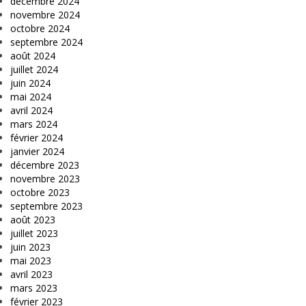
décembre 2024
novembre 2024
octobre 2024
septembre 2024
août 2024
juillet 2024
juin 2024
mai 2024
avril 2024
mars 2024
février 2024
janvier 2024
décembre 2023
novembre 2023
octobre 2023
septembre 2023
août 2023
juillet 2023
juin 2023
mai 2023
avril 2023
mars 2023
février 2023