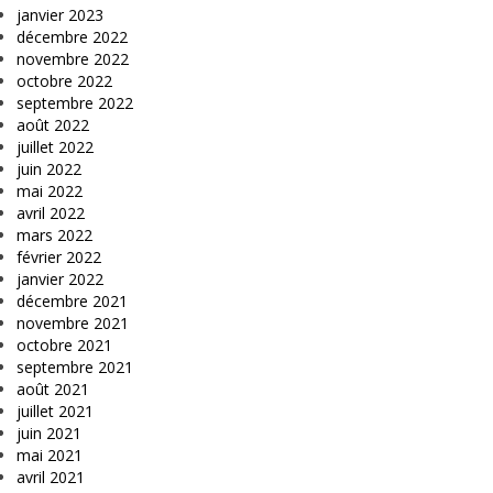
janvier 2023
décembre 2022
novembre 2022
octobre 2022
septembre 2022
août 2022
juillet 2022
juin 2022
mai 2022
avril 2022
mars 2022
février 2022
janvier 2022
décembre 2021
novembre 2021
octobre 2021
septembre 2021
août 2021
juillet 2021
juin 2021
mai 2021
avril 2021