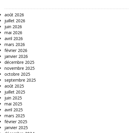
août 2026
juillet 2026
juin 2026
mai 2026
avril 2026
mars 2026
février 2026
janvier 2026
décembre 2025
novembre 2025
octobre 2025
septembre 2025
août 2025
juillet 2025
juin 2025
mai 2025
avril 2025
mars 2025
février 2025
janvier 2025