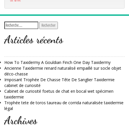
Articles récents
How To Taxidermy A Gouldian Finch One Day Taxidermy
Ancienne Taxidermie renard naturalisé empaillé sur socle objet
déco-chasse
Imposant Trophée De Chasse Tête De Sanglier Taxidermie
cabinet de curiosité
Cabinet de curiosité foetus de chat en bocal wet spécimen
taxidermie
Trophée tete de toros taureau de corrida naturalisée taxidermie
légal
Archives