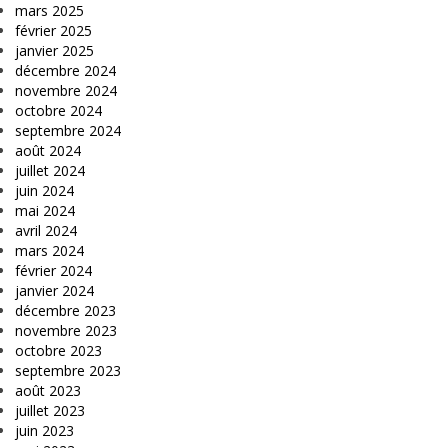
mars 2025
février 2025
janvier 2025
décembre 2024
novembre 2024
octobre 2024
septembre 2024
août 2024
juillet 2024
juin 2024
mai 2024
avril 2024
mars 2024
février 2024
janvier 2024
décembre 2023
novembre 2023
octobre 2023
septembre 2023
août 2023
juillet 2023
juin 2023