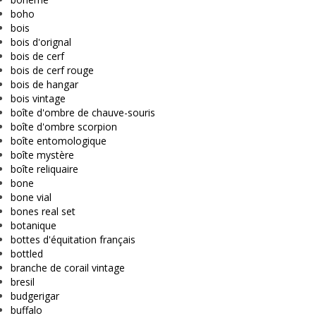
boho
bois
bois d'orignal
bois de cerf
bois de cerf rouge
bois de hangar
bois vintage
boîte d'ombre de chauve-souris
boîte d'ombre scorpion
boîte entomologique
boîte mystère
boîte reliquaire
bone
bone vial
bones real set
botanique
bottes d'équitation français
bottled
branche de corail vintage
bresil
budgerigar
buffalo