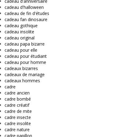
cadeau d'anniversaire
cadeau d'halloween
cadeau de fin d'études
cadeau fan dinosaure
cadeau gothique
cadeau insolite
cadeau original
cadeau papa bizarre
cadeau pour elle
cadeau pour étudiant
cadeau pour homme
cadeaux bizarres
cadeaux de mariage
cadeaux hommes
cadre
cadre ancien
cadre bombé
cadre créatif
cadre de mite
cadre insecte
cadre insolite
cadre nature
cadre papillon