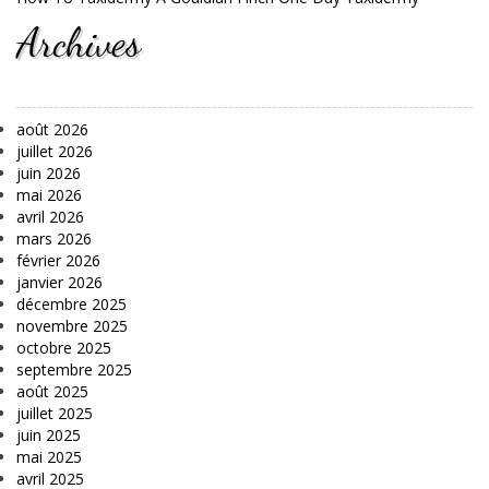
Archives
août 2026
juillet 2026
juin 2026
mai 2026
avril 2026
mars 2026
février 2026
janvier 2026
décembre 2025
novembre 2025
octobre 2025
septembre 2025
août 2025
juillet 2025
juin 2025
mai 2025
avril 2025