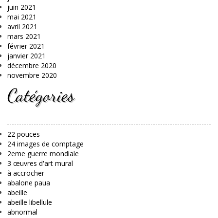
juin 2021
mai 2021
avril 2021
mars 2021
février 2021
janvier 2021
décembre 2020
novembre 2020
Catégories
22 pouces
24 images de comptage
2eme guerre mondiale
3 œuvres d'art mural
à accrocher
abalone paua
abeille
abeille libellule
abnormal