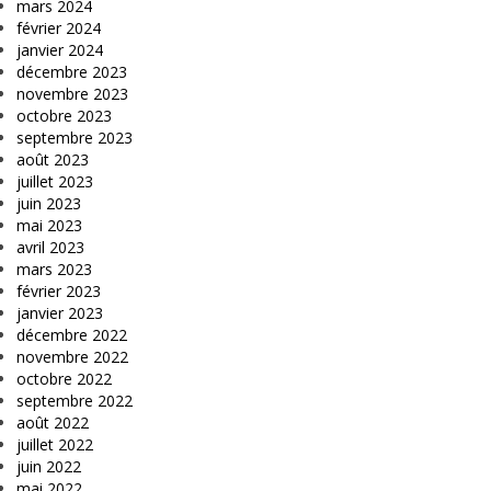
mars 2024
février 2024
janvier 2024
décembre 2023
novembre 2023
octobre 2023
septembre 2023
août 2023
juillet 2023
juin 2023
mai 2023
avril 2023
mars 2023
février 2023
janvier 2023
décembre 2022
novembre 2022
octobre 2022
septembre 2022
août 2022
juillet 2022
juin 2022
mai 2022