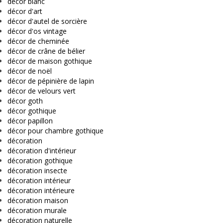
décor blanc
décor d'art
décor d'autel de sorcière
décor d'os vintage
décor de cheminée
décor de crâne de bélier
décor de maison gothique
décor de noël
décor de pépinière de lapin
décor de velours vert
décor goth
décor gothique
décor papillon
décor pour chambre gothique
décoration
décoration d'intérieur
décoration gothique
décoration insecte
décoration intérieur
décoration intérieure
décoration maison
décoration murale
décoration naturelle