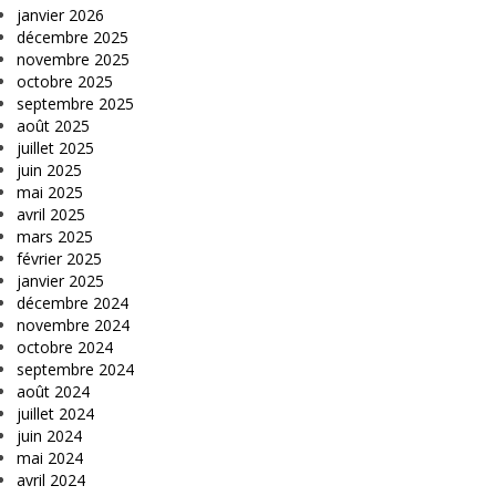
janvier 2026
décembre 2025
novembre 2025
octobre 2025
septembre 2025
août 2025
juillet 2025
juin 2025
mai 2025
avril 2025
mars 2025
février 2025
janvier 2025
décembre 2024
novembre 2024
octobre 2024
septembre 2024
août 2024
juillet 2024
juin 2024
mai 2024
avril 2024