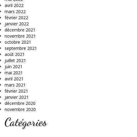
avril 2022
mars 2022
février 2022
janvier 2022
décembre 2021
novembre 2021
octobre 2021
septembre 2021
août 2021
juillet 2021
juin 2021
mai 2021
avril 2021
mars 2021
février 2021
janvier 2021
décembre 2020
novembre 2020
Catégories