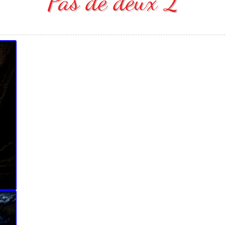
Pas de deux 2