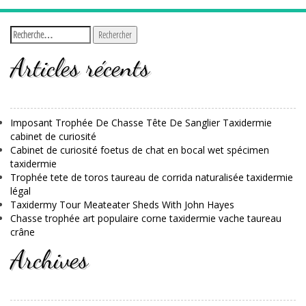
Articles récents
Imposant Trophée De Chasse Tête De Sanglier Taxidermie
cabinet de curiosité
Cabinet de curiosité foetus de chat en bocal wet spécimen
taxidermie
Trophée tete de toros taureau de corrida naturalisée taxidermie
légal
Taxidermy Tour Meateater Sheds With John Hayes
Chasse trophée art populaire corne taxidermie vache taureau
crâne
Archives