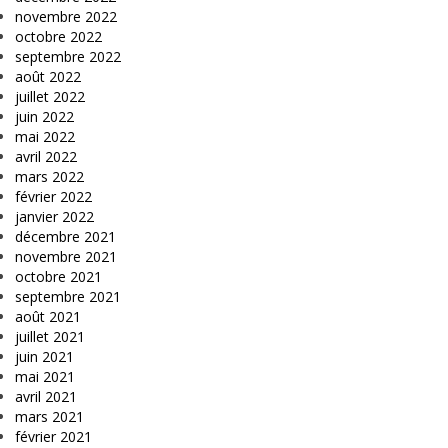
novembre 2022
octobre 2022
septembre 2022
août 2022
juillet 2022
juin 2022
mai 2022
avril 2022
mars 2022
février 2022
janvier 2022
décembre 2021
novembre 2021
octobre 2021
septembre 2021
août 2021
juillet 2021
juin 2021
mai 2021
avril 2021
mars 2021
février 2021