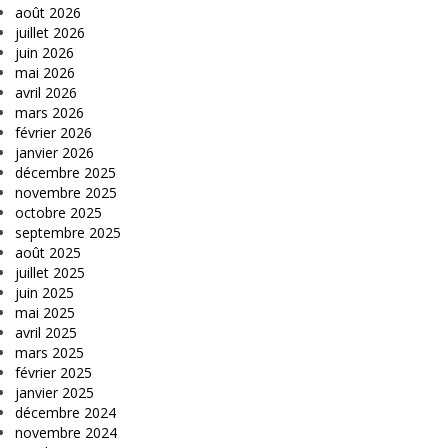
août 2026
juillet 2026
juin 2026
mai 2026
avril 2026
mars 2026
février 2026
janvier 2026
décembre 2025
novembre 2025
octobre 2025
septembre 2025
août 2025
juillet 2025
juin 2025
mai 2025
avril 2025
mars 2025
février 2025
janvier 2025
décembre 2024
novembre 2024