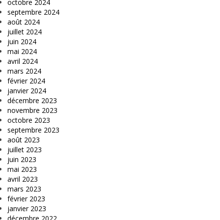
octobre 2024
septembre 2024
août 2024
juillet 2024
juin 2024
mai 2024
avril 2024
mars 2024
février 2024
janvier 2024
décembre 2023
novembre 2023
octobre 2023
septembre 2023
août 2023
juillet 2023
juin 2023
mai 2023
avril 2023
mars 2023
février 2023
janvier 2023
décembre 2022