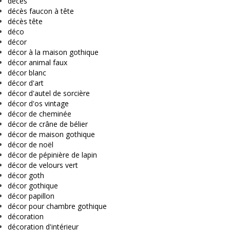
décès
décès faucon à tête
décès tête
déco
décor
décor à la maison gothique
décor animal faux
décor blanc
décor d'art
décor d'autel de sorcière
décor d'os vintage
décor de cheminée
décor de crâne de bélier
décor de maison gothique
décor de noël
décor de pépinière de lapin
décor de velours vert
décor goth
décor gothique
décor papillon
décor pour chambre gothique
décoration
décoration d'intérieur