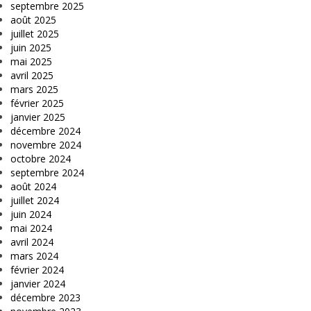
septembre 2025
août 2025
juillet 2025
juin 2025
mai 2025
avril 2025
mars 2025
février 2025
janvier 2025
décembre 2024
novembre 2024
octobre 2024
septembre 2024
août 2024
juillet 2024
juin 2024
mai 2024
avril 2024
mars 2024
février 2024
janvier 2024
décembre 2023