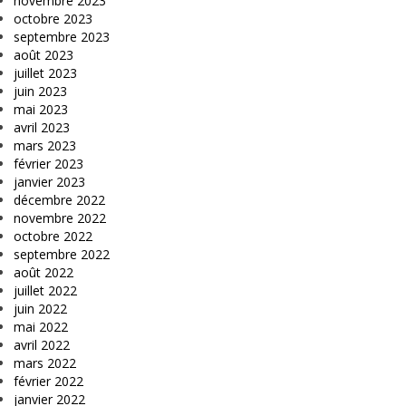
novembre 2023
octobre 2023
septembre 2023
août 2023
juillet 2023
juin 2023
mai 2023
avril 2023
mars 2023
février 2023
janvier 2023
décembre 2022
novembre 2022
octobre 2022
septembre 2022
août 2022
juillet 2022
juin 2022
mai 2022
avril 2022
mars 2022
février 2022
janvier 2022