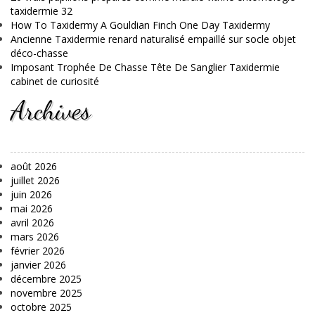
taxidermie 32
How To Taxidermy A Gouldian Finch One Day Taxidermy
Ancienne Taxidermie renard naturalisé empaillé sur socle objet
déco-chasse
Imposant Trophée De Chasse Tête De Sanglier Taxidermie
cabinet de curiosité
Archives
août 2026
juillet 2026
juin 2026
mai 2026
avril 2026
mars 2026
février 2026
janvier 2026
décembre 2025
novembre 2025
octobre 2025