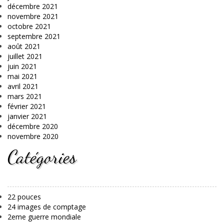
décembre 2021
novembre 2021
octobre 2021
septembre 2021
août 2021
juillet 2021
juin 2021
mai 2021
avril 2021
mars 2021
février 2021
janvier 2021
décembre 2020
novembre 2020
Catégories
22 pouces
24 images de comptage
2eme guerre mondiale