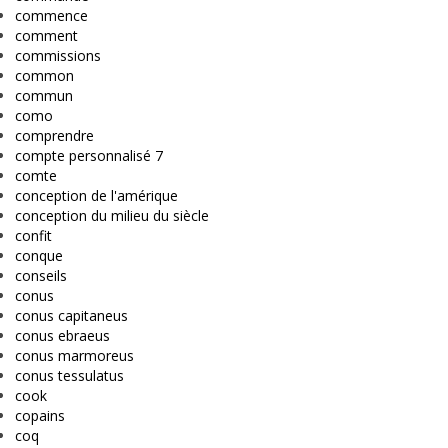
commence
comment
commissions
common
commun
como
comprendre
compte personnalisé 7
comte
conception de l'amérique
conception du milieu du siècle
confit
conque
conseils
conus
conus capitaneus
conus ebraeus
conus marmoreus
conus tessulatus
cook
copains
coq