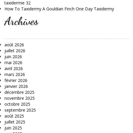
taxidermie 32
How To Taxidermy A Gouldian Finch One Day Taxidermy
Archives
août 2026
juillet 2026
juin 2026
mai 2026
avril 2026
mars 2026
février 2026
janvier 2026
décembre 2025
novembre 2025
octobre 2025
septembre 2025
août 2025
juillet 2025
juin 2025