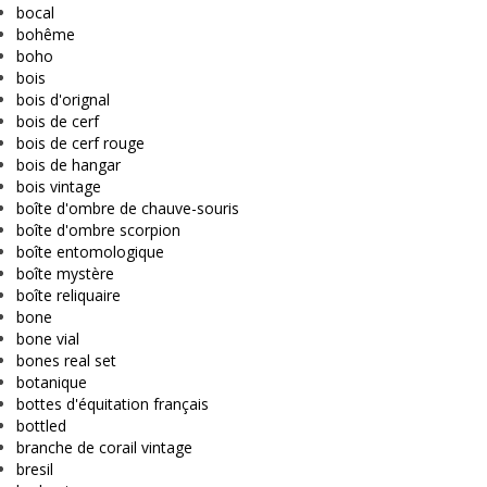
bocal
bohême
boho
bois
bois d'orignal
bois de cerf
bois de cerf rouge
bois de hangar
bois vintage
boîte d'ombre de chauve-souris
boîte d'ombre scorpion
boîte entomologique
boîte mystère
boîte reliquaire
bone
bone vial
bones real set
botanique
bottes d'équitation français
bottled
branche de corail vintage
bresil