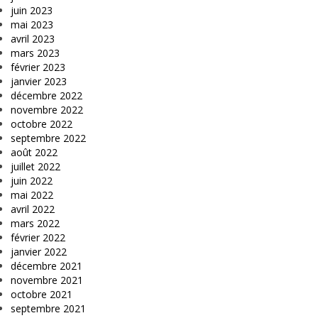
juin 2023
mai 2023
avril 2023
mars 2023
février 2023
janvier 2023
décembre 2022
novembre 2022
octobre 2022
septembre 2022
août 2022
juillet 2022
juin 2022
mai 2022
avril 2022
mars 2022
février 2022
janvier 2022
décembre 2021
novembre 2021
octobre 2021
septembre 2021