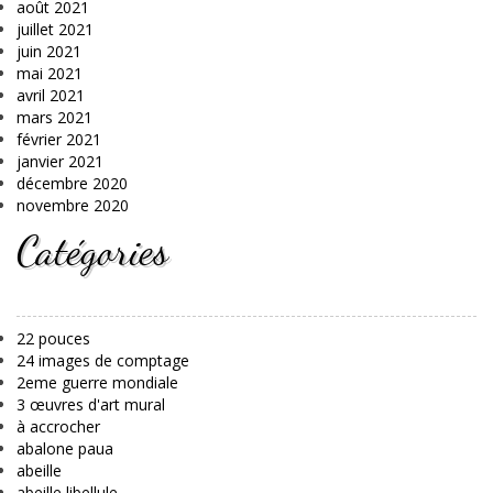
août 2021
juillet 2021
juin 2021
mai 2021
avril 2021
mars 2021
février 2021
janvier 2021
décembre 2020
novembre 2020
Catégories
22 pouces
24 images de comptage
2eme guerre mondiale
3 œuvres d'art mural
à accrocher
abalone paua
abeille
abeille libellule