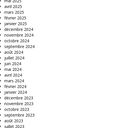
mai 2025
avril 2025
mars 2025
février 2025
janvier 2025
décembre 2024
novembre 2024
octobre 2024
septembre 2024
août 2024
juillet 2024
juin 2024
mai 2024
avril 2024
mars 2024
février 2024
janvier 2024
décembre 2023
novembre 2023
octobre 2023
septembre 2023
août 2023
juillet 2023