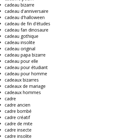
cadeau bizarre
cadeau d'anniversaire
cadeau d'halloween
cadeau de fin d'études
cadeau fan dinosaure
cadeau gothique
cadeau insolite
cadeau original
cadeau papa bizarre
cadeau pour elle
cadeau pour étudiant
cadeau pour homme
cadeaux bizarres
cadeaux de mariage
cadeaux hommes
cadre
cadre ancien
cadre bombé
cadre créatif
cadre de mite
cadre insecte
cadre insolite