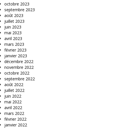
octobre 2023
septembre 2023
août 2023
juillet 2023
juin 2023
mai 2023
avril 2023
mars 2023
février 2023
janvier 2023
décembre 2022
novembre 2022
octobre 2022
septembre 2022
août 2022
juillet 2022
juin 2022
mai 2022
avril 2022
mars 2022
février 2022
janvier 2022