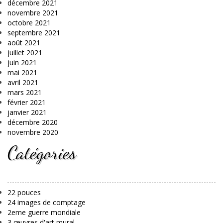
décembre 2021
novembre 2021
octobre 2021
septembre 2021
août 2021
juillet 2021
juin 2021
mai 2021
avril 2021
mars 2021
février 2021
janvier 2021
décembre 2020
novembre 2020
Catégories
22 pouces
24 images de comptage
2eme guerre mondiale
3 œuvres d'art mural