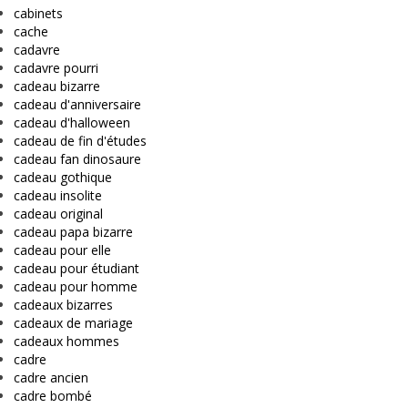
cabinets
cache
cadavre
cadavre pourri
cadeau bizarre
cadeau d'anniversaire
cadeau d'halloween
cadeau de fin d'études
cadeau fan dinosaure
cadeau gothique
cadeau insolite
cadeau original
cadeau papa bizarre
cadeau pour elle
cadeau pour étudiant
cadeau pour homme
cadeaux bizarres
cadeaux de mariage
cadeaux hommes
cadre
cadre ancien
cadre bombé