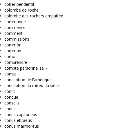
collier pendentif
colombe de roche
colombe des rochers empaillée
commande
commence
comment
commissions
common
commun
como
comprendre
compte personnalisé 7
comte
conception de l'amérique
conception du milieu du siècle
confit
conque
conseils
conus
conus capitaneus
conus ebraeus
conus marmoreus