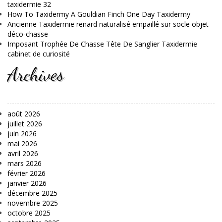
taxidermie 32
How To Taxidermy A Gouldian Finch One Day Taxidermy
Ancienne Taxidermie renard naturalisé empaillé sur socle objet
déco-chasse
Imposant Trophée De Chasse Tête De Sanglier Taxidermie
cabinet de curiosité
Archives
août 2026
juillet 2026
juin 2026
mai 2026
avril 2026
mars 2026
février 2026
janvier 2026
décembre 2025
novembre 2025
octobre 2025