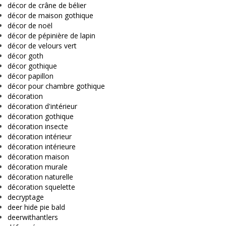
décor de crâne de bélier
décor de maison gothique
décor de noël
décor de pépinière de lapin
décor de velours vert
décor goth
décor gothique
décor papillon
décor pour chambre gothique
décoration
décoration d'intérieur
décoration gothique
décoration insecte
décoration intérieur
décoration intérieure
décoration maison
décoration murale
décoration naturelle
décoration squelette
decryptage
deer hide pie bald
deerwithantlers