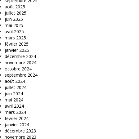
septembre 2025
août 2025
juillet 2025
juin 2025
mai 2025
avril 2025
mars 2025
février 2025
janvier 2025
décembre 2024
novembre 2024
octobre 2024
septembre 2024
août 2024
juillet 2024
juin 2024
mai 2024
avril 2024
mars 2024
février 2024
janvier 2024
décembre 2023
novembre 2023