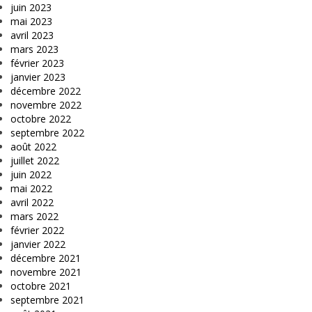
juin 2023
mai 2023
avril 2023
mars 2023
février 2023
janvier 2023
décembre 2022
novembre 2022
octobre 2022
septembre 2022
août 2022
juillet 2022
juin 2022
mai 2022
avril 2022
mars 2022
février 2022
janvier 2022
décembre 2021
novembre 2021
octobre 2021
septembre 2021