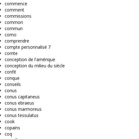
commence
comment
commissions
common
commun
como
comprendre
compte personnalisé 7
comte
conception de l'amérique
conception du milieu du siècle
confit
conque
conseils
conus
conus capitaneus
conus ebraeus
conus marmoreus
conus tessulatus
cook
copains
coq