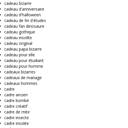
cadeau bizarre
cadeau d'anniversaire
cadeau d'halloween
cadeau de fin d'études
cadeau fan dinosaure
cadeau gothique
cadeau insolite
cadeau original
cadeau papa bizarre
cadeau pour elle
cadeau pour étudiant
cadeau pour homme
cadeaux bizarres
cadeaux de mariage
cadeaux hommes
cadre
cadre ancien
cadre bombé
cadre créatif
cadre de mite
cadre insecte
cadre insolite