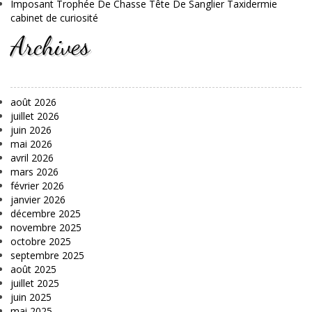
Imposant Trophée De Chasse Tête De Sanglier Taxidermie
cabinet de curiosité
Archives
août 2026
juillet 2026
juin 2026
mai 2026
avril 2026
mars 2026
février 2026
janvier 2026
décembre 2025
novembre 2025
octobre 2025
septembre 2025
août 2025
juillet 2025
juin 2025
mai 2025