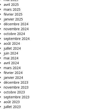
avril 2025
mars 2025
février 2025
janvier 2025
décembre 2024
novembre 2024
octobre 2024
septembre 2024
août 2024
juillet 2024
juin 2024
mai 2024
avril 2024
mars 2024
février 2024
janvier 2024
décembre 2023
novembre 2023
octobre 2023
septembre 2023
août 2023
juillet 2023