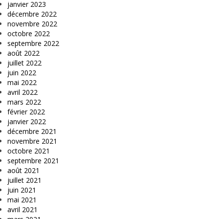
janvier 2023
décembre 2022
novembre 2022
octobre 2022
septembre 2022
août 2022
juillet 2022
juin 2022
mai 2022
avril 2022
mars 2022
février 2022
janvier 2022
décembre 2021
novembre 2021
octobre 2021
septembre 2021
août 2021
juillet 2021
juin 2021
mai 2021
avril 2021