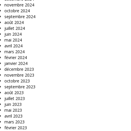
novembre 2024
octobre 2024
septembre 2024
août 2024
juillet 2024
juin 2024
mai 2024
avril 2024
mars 2024
février 2024
janvier 2024
décembre 2023
novembre 2023
octobre 2023
septembre 2023
août 2023
juillet 2023
juin 2023
mai 2023
avril 2023
mars 2023
février 2023