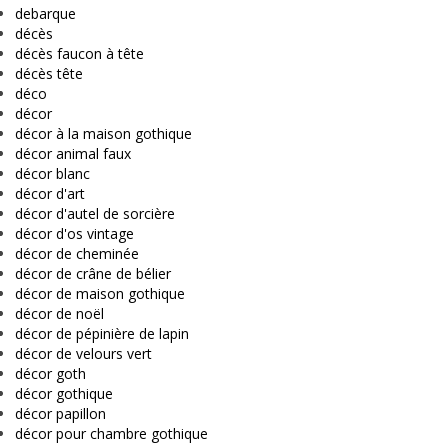
debarque
décès
décès faucon à tête
décès tête
déco
décor
décor à la maison gothique
décor animal faux
décor blanc
décor d'art
décor d'autel de sorcière
décor d'os vintage
décor de cheminée
décor de crâne de bélier
décor de maison gothique
décor de noël
décor de pépinière de lapin
décor de velours vert
décor goth
décor gothique
décor papillon
décor pour chambre gothique