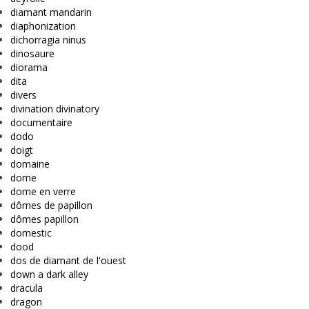
diamant mandarin
diaphonization
dichorragia ninus
dinosaure
diorama
dita
divers
divination divinatory
documentaire
dodo
doigt
domaine
dome
dome en verre
dômes de papillon
dômes papillon
domestic
dood
dos de diamant de l'ouest
down a dark alley
dracula
dragon