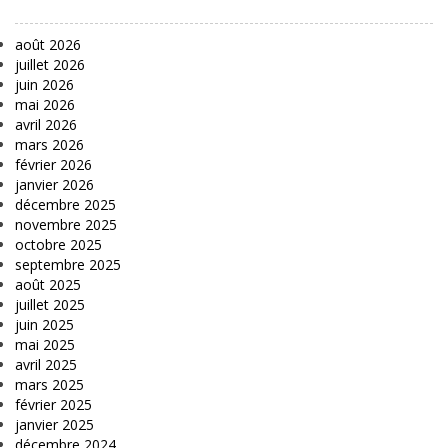
août 2026
juillet 2026
juin 2026
mai 2026
avril 2026
mars 2026
février 2026
janvier 2026
décembre 2025
novembre 2025
octobre 2025
septembre 2025
août 2025
juillet 2025
juin 2025
mai 2025
avril 2025
mars 2025
février 2025
janvier 2025
décembre 2024