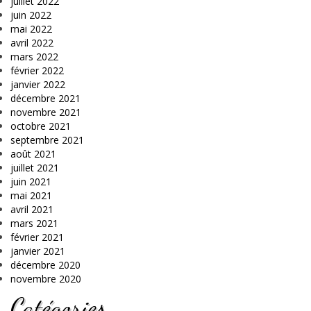
juillet 2022
juin 2022
mai 2022
avril 2022
mars 2022
février 2022
janvier 2022
décembre 2021
novembre 2021
octobre 2021
septembre 2021
août 2021
juillet 2021
juin 2021
mai 2021
avril 2021
mars 2021
février 2021
janvier 2021
décembre 2020
novembre 2020
Catégories