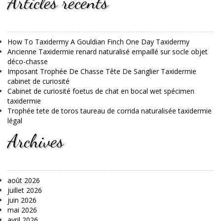
Articles récents
How To Taxidermy A Gouldian Finch One Day Taxidermy
Ancienne Taxidermie renard naturalisé empaillé sur socle objet
déco-chasse
Imposant Trophée De Chasse Tête De Sanglier Taxidermie
cabinet de curiosité
Cabinet de curiosité foetus de chat en bocal wet spécimen
taxidermie
Trophée tete de toros taureau de corrida naturalisée taxidermie
légal
Archives
août 2026
juillet 2026
juin 2026
mai 2026
avril 2026