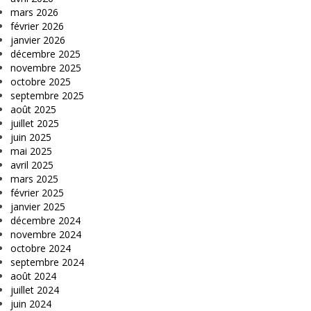
mars 2026
février 2026
janvier 2026
décembre 2025
novembre 2025
octobre 2025
septembre 2025
août 2025
juillet 2025
juin 2025
mai 2025
avril 2025
mars 2025
février 2025
janvier 2025
décembre 2024
novembre 2024
octobre 2024
septembre 2024
août 2024
juillet 2024
juin 2024