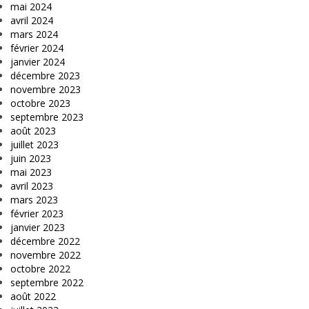
mai 2024
avril 2024
mars 2024
février 2024
janvier 2024
décembre 2023
novembre 2023
octobre 2023
septembre 2023
août 2023
juillet 2023
juin 2023
mai 2023
avril 2023
mars 2023
février 2023
janvier 2023
décembre 2022
novembre 2022
octobre 2022
septembre 2022
août 2022