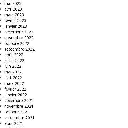
mai 2023
avril 2023
mars 2023
février 2023
janvier 2023
décembre 2022
novembre 2022
octobre 2022
septembre 2022
août 2022
juillet 2022
juin 2022
mai 2022
avril 2022
mars 2022
février 2022
janvier 2022
décembre 2021
novembre 2021
octobre 2021
septembre 2021
août 2021