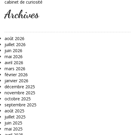
cabinet de curiosité
Archives
août 2026
juillet 2026
juin 2026
mai 2026
avril 2026
mars 2026
février 2026
janvier 2026
décembre 2025
novembre 2025
octobre 2025
septembre 2025
août 2025
juillet 2025
juin 2025
mai 2025
avril 2025