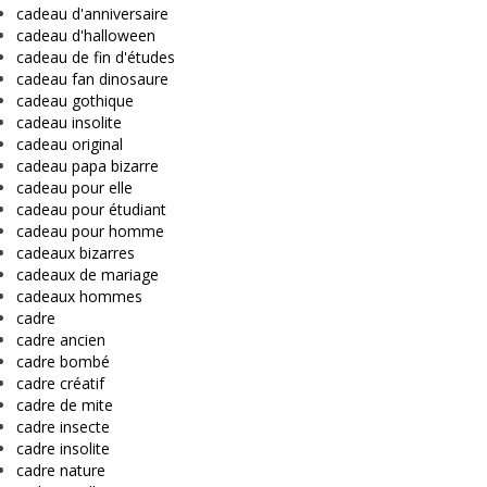
cadeau d'anniversaire
cadeau d'halloween
cadeau de fin d'études
cadeau fan dinosaure
cadeau gothique
cadeau insolite
cadeau original
cadeau papa bizarre
cadeau pour elle
cadeau pour étudiant
cadeau pour homme
cadeaux bizarres
cadeaux de mariage
cadeaux hommes
cadre
cadre ancien
cadre bombé
cadre créatif
cadre de mite
cadre insecte
cadre insolite
cadre nature