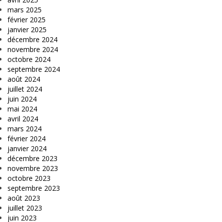
mars 2025
février 2025
janvier 2025
décembre 2024
novembre 2024
octobre 2024
septembre 2024
août 2024
juillet 2024
juin 2024
mai 2024
avril 2024
mars 2024
février 2024
janvier 2024
décembre 2023
novembre 2023
octobre 2023
septembre 2023
août 2023
juillet 2023
juin 2023