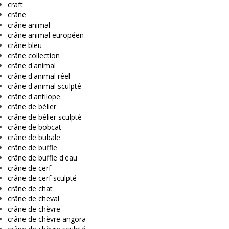
craft
crâne
crâne animal
crâne animal européen
crâne bleu
crâne collection
crâne d'animal
crâne d'animal réel
crâne d'animal sculpté
crâne d'antilope
crâne de bélier
crâne de bélier sculpté
crâne de bobcat
crâne de bubale
crâne de buffle
crâne de buffle d'eau
crâne de cerf
crâne de cerf sculpté
crâne de chat
crâne de cheval
crâne de chèvre
crâne de chèvre angora