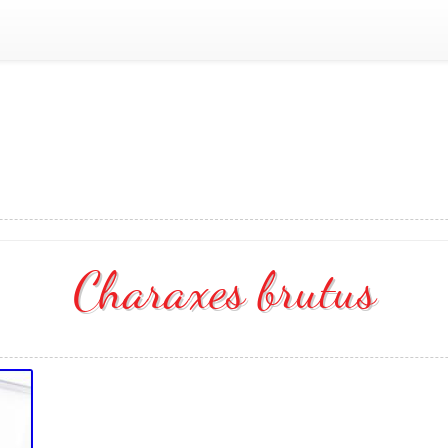
Charaxes brutus