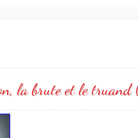
n, la brute et le truand 