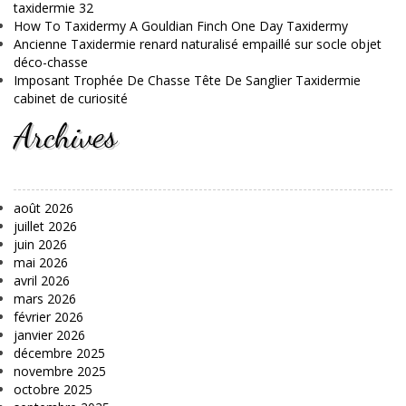
taxidermie 32
How To Taxidermy A Gouldian Finch One Day Taxidermy
Ancienne Taxidermie renard naturalisé empaillé sur socle objet
déco-chasse
Imposant Trophée De Chasse Tête De Sanglier Taxidermie
cabinet de curiosité
Archives
août 2026
juillet 2026
juin 2026
mai 2026
avril 2026
mars 2026
février 2026
janvier 2026
décembre 2025
novembre 2025
octobre 2025