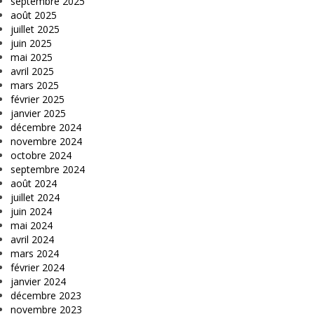
septembre 2025
août 2025
juillet 2025
juin 2025
mai 2025
avril 2025
mars 2025
février 2025
janvier 2025
décembre 2024
novembre 2024
octobre 2024
septembre 2024
août 2024
juillet 2024
juin 2024
mai 2024
avril 2024
mars 2024
février 2024
janvier 2024
décembre 2023
novembre 2023