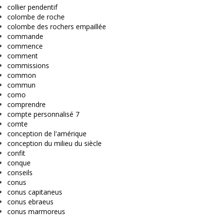
collier pendentif
colombe de roche
colombe des rochers empaillée
commande
commence
comment
commissions
common
commun
como
comprendre
compte personnalisé 7
comte
conception de l'amérique
conception du milieu du siècle
confit
conque
conseils
conus
conus capitaneus
conus ebraeus
conus marmoreus