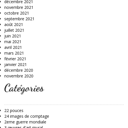
décembre 2021
novembre 2021
octobre 2021
septembre 2021
août 2021
juillet 2021
juin 2021
mai 2021
avril 2021
mars 2021
février 2021
janvier 2021
décembre 2020
novembre 2020
Catégories
22 pouces
24 images de comptage
2eme guerre mondiale
3 œuvres d'art mural