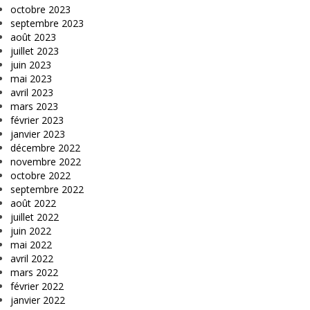
octobre 2023
septembre 2023
août 2023
juillet 2023
juin 2023
mai 2023
avril 2023
mars 2023
février 2023
janvier 2023
décembre 2022
novembre 2022
octobre 2022
septembre 2022
août 2022
juillet 2022
juin 2022
mai 2022
avril 2022
mars 2022
février 2022
janvier 2022