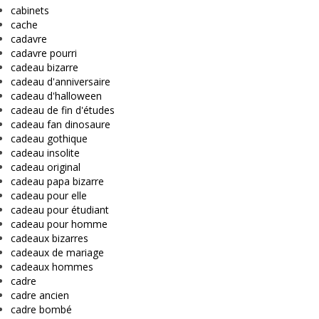
cabinets
cache
cadavre
cadavre pourri
cadeau bizarre
cadeau d'anniversaire
cadeau d'halloween
cadeau de fin d'études
cadeau fan dinosaure
cadeau gothique
cadeau insolite
cadeau original
cadeau papa bizarre
cadeau pour elle
cadeau pour étudiant
cadeau pour homme
cadeaux bizarres
cadeaux de mariage
cadeaux hommes
cadre
cadre ancien
cadre bombé