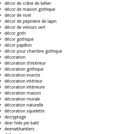
décor de crâne de bélier
décor de maison gothique
décor de noël
décor de pépinière de lapin
décor de velours vert
décor goth
décor gothique
décor papillon
décor pour chambre gothique
décoration
décoration d'intérieur
décoration gothique
décoration insecte
décoration intérieur
décoration intérieure
décoration maison
décoration murale
décoration naturelle
décoration squelette
decryptage
deer hide pie bald
deerwithantlers