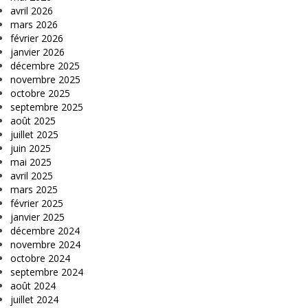
avril 2026
mars 2026
février 2026
janvier 2026
décembre 2025
novembre 2025
octobre 2025
septembre 2025
août 2025
juillet 2025
juin 2025
mai 2025
avril 2025
mars 2025
février 2025
janvier 2025
décembre 2024
novembre 2024
octobre 2024
septembre 2024
août 2024
juillet 2024