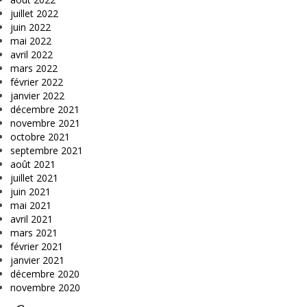
juillet 2022
juin 2022
mai 2022
avril 2022
mars 2022
février 2022
janvier 2022
décembre 2021
novembre 2021
octobre 2021
septembre 2021
août 2021
juillet 2021
juin 2021
mai 2021
avril 2021
mars 2021
février 2021
janvier 2021
décembre 2020
novembre 2020