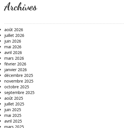
Archives
août 2026
juillet 2026
juin 2026
mai 2026
avril 2026
mars 2026
février 2026
janvier 2026
décembre 2025
novembre 2025
octobre 2025
septembre 2025
août 2025
juillet 2025
juin 2025
mai 2025
avril 2025
mars 2025