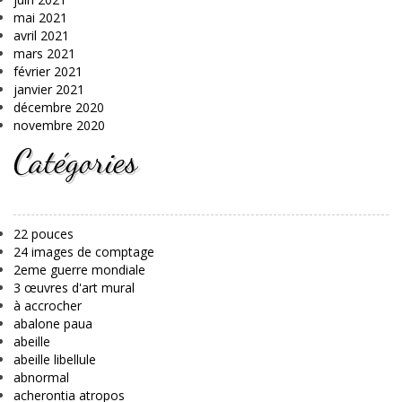
mai 2021
avril 2021
mars 2021
février 2021
janvier 2021
décembre 2020
novembre 2020
Catégories
22 pouces
24 images de comptage
2eme guerre mondiale
3 œuvres d'art mural
à accrocher
abalone paua
abeille
abeille libellule
abnormal
acherontia atropos