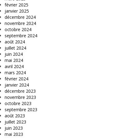
février 2025
janvier 2025
décembre 2024
novembre 2024
octobre 2024
septembre 2024
août 2024
juillet 2024
juin 2024
mai 2024
avril 2024
mars 2024
février 2024
janvier 2024
décembre 2023
novembre 2023
octobre 2023
septembre 2023
août 2023
juillet 2023
juin 2023
mai 2023