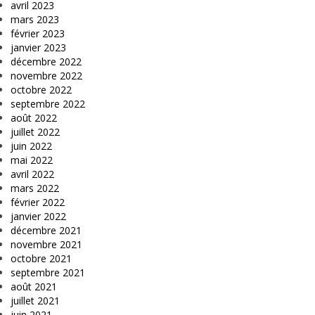
avril 2023
mars 2023
février 2023
janvier 2023
décembre 2022
novembre 2022
octobre 2022
septembre 2022
août 2022
juillet 2022
juin 2022
mai 2022
avril 2022
mars 2022
février 2022
janvier 2022
décembre 2021
novembre 2021
octobre 2021
septembre 2021
août 2021
juillet 2021
juin 2021