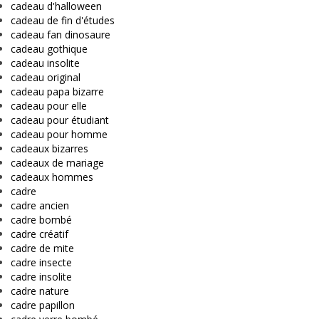
cadeau d'halloween
cadeau de fin d'études
cadeau fan dinosaure
cadeau gothique
cadeau insolite
cadeau original
cadeau papa bizarre
cadeau pour elle
cadeau pour étudiant
cadeau pour homme
cadeaux bizarres
cadeaux de mariage
cadeaux hommes
cadre
cadre ancien
cadre bombé
cadre créatif
cadre de mite
cadre insecte
cadre insolite
cadre nature
cadre papillon