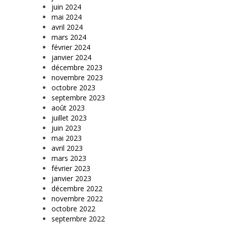
juin 2024
mai 2024
avril 2024
mars 2024
février 2024
janvier 2024
décembre 2023
novembre 2023
octobre 2023
septembre 2023
août 2023
juillet 2023
juin 2023
mai 2023
avril 2023
mars 2023
février 2023
janvier 2023
décembre 2022
novembre 2022
octobre 2022
septembre 2022