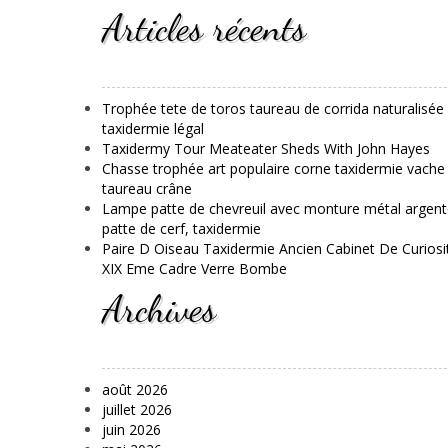
Articles récents
Trophée tete de toros taureau de corrida naturalisée
taxidermie légal
Taxidermy Tour Meateater Sheds With John Hayes
Chasse trophée art populaire corne taxidermie vache
taureau crâne
Lampe patte de chevreuil avec monture métal argent
patte de cerf, taxidermie
Paire D Oiseau Taxidermie Ancien Cabinet De Curiosi
XIX Eme Cadre Verre Bombe
Archives
août 2026
juillet 2026
juin 2026