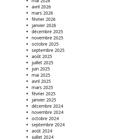
mai 2026
avril 2026
mars 2026
février 2026
janvier 2026
décembre 2025
novembre 2025
octobre 2025
septembre 2025
août 2025
juillet 2025
juin 2025
mai 2025
avril 2025
mars 2025
février 2025
janvier 2025
décembre 2024
novembre 2024
octobre 2024
septembre 2024
août 2024
juillet 2024