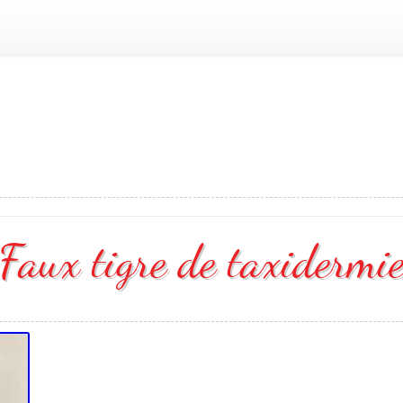
Faux tigre de taxidermi