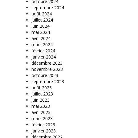
octobre 2024
septembre 2024
août 2024
juillet 2024
juin 2024
mai 2024
avril 2024
mars 2024
février 2024
janvier 2024
décembre 2023
novembre 2023
octobre 2023
septembre 2023
août 2023
juillet 2023
juin 2023
mai 2023
avril 2023
mars 2023
février 2023
janvier 2023
décembre 2022