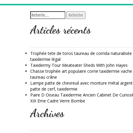
Articles récents
Trophée tete de toros taureau de corrida naturalisée
taxidermie légal
Taxidermy Tour Meateater Sheds With John Hayes
Chasse trophée art populaire corne taxidermie vache
taureau crâne
Lampe patte de chevreuil avec monture métal argent
patte de cerf, taxidermie
Paire D Oiseau Taxidermie Ancien Cabinet De Curiosi
XIX Eme Cadre Verre Bombe
Archives