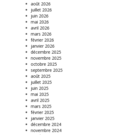
août 2026
juillet 2026
juin 2026
mai 2026
avril 2026
mars 2026
février 2026
janvier 2026
décembre 2025
novembre 2025
octobre 2025
septembre 2025
août 2025
juillet 2025
juin 2025
mai 2025
avril 2025
mars 2025
février 2025
janvier 2025
décembre 2024
novembre 2024