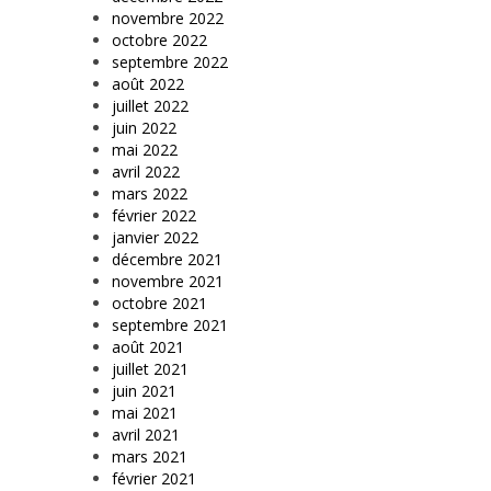
novembre 2022
octobre 2022
septembre 2022
août 2022
juillet 2022
juin 2022
mai 2022
avril 2022
mars 2022
février 2022
janvier 2022
décembre 2021
novembre 2021
octobre 2021
septembre 2021
août 2021
juillet 2021
juin 2021
mai 2021
avril 2021
mars 2021
février 2021