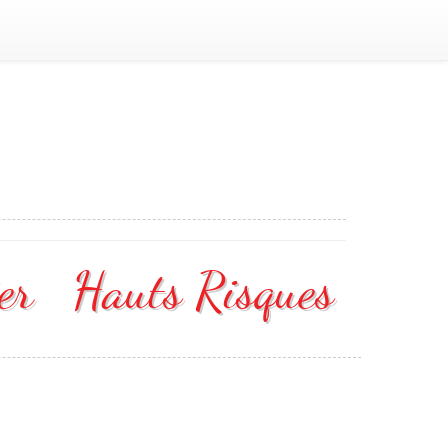
er Hauts Risques