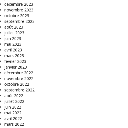
décembre 2023
novembre 2023
octobre 2023
septembre 2023
août 2023
juillet 2023
juin 2023
mai 2023
avril 2023
mars 2023
février 2023
janvier 2023
décembre 2022
novembre 2022
octobre 2022
septembre 2022
août 2022
juillet 2022
juin 2022
mai 2022
avril 2022
mars 2022