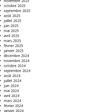
novembre 2025
octobre 2025
septembre 2025
août 2025
juillet 2025
juin 2025
mai 2025
avril 2025
mars 2025
février 2025
janvier 2025
décembre 2024
novembre 2024
octobre 2024
septembre 2024
août 2024
juillet 2024
juin 2024
mai 2024
avril 2024
mars 2024
février 2024
janvier 2024