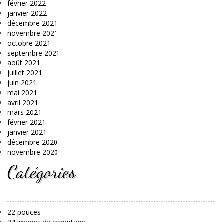
février 2022
janvier 2022
décembre 2021
novembre 2021
octobre 2021
septembre 2021
août 2021
juillet 2021
juin 2021
mai 2021
avril 2021
mars 2021
février 2021
janvier 2021
décembre 2020
novembre 2020
Catégories
22 pouces
24 images de comptage