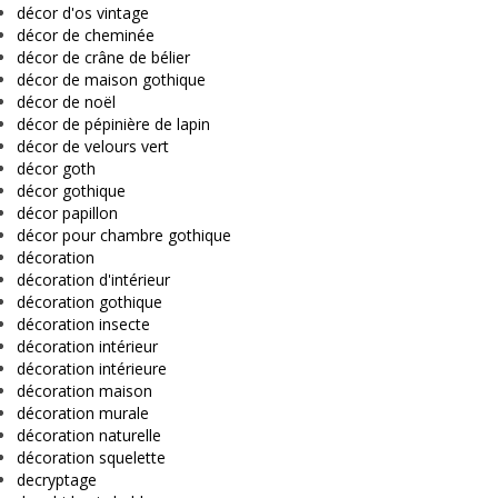
décor d'os vintage
décor de cheminée
décor de crâne de bélier
décor de maison gothique
décor de noël
décor de pépinière de lapin
décor de velours vert
décor goth
décor gothique
décor papillon
décor pour chambre gothique
décoration
décoration d'intérieur
décoration gothique
décoration insecte
décoration intérieur
décoration intérieure
décoration maison
décoration murale
décoration naturelle
décoration squelette
decryptage