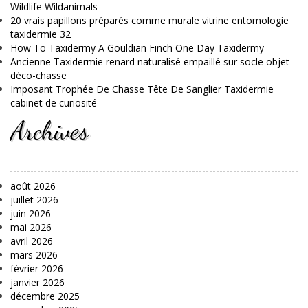
Wildlife Wildanimals
20 vrais papillons préparés comme murale vitrine entomologie
taxidermie 32
How To Taxidermy A Gouldian Finch One Day Taxidermy
Ancienne Taxidermie renard naturalisé empaillé sur socle objet
déco-chasse
Imposant Trophée De Chasse Tête De Sanglier Taxidermie
cabinet de curiosité
Archives
août 2026
juillet 2026
juin 2026
mai 2026
avril 2026
mars 2026
février 2026
janvier 2026
décembre 2025