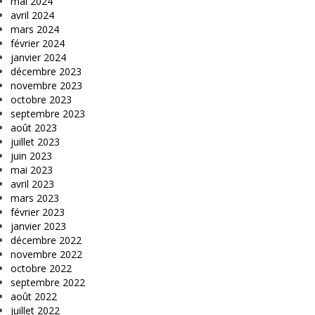
mai 2024
avril 2024
mars 2024
février 2024
janvier 2024
décembre 2023
novembre 2023
octobre 2023
septembre 2023
août 2023
juillet 2023
juin 2023
mai 2023
avril 2023
mars 2023
février 2023
janvier 2023
décembre 2022
novembre 2022
octobre 2022
septembre 2022
août 2022
juillet 2022