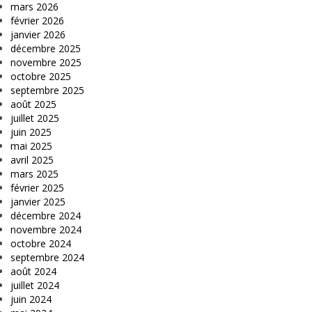
mars 2026
février 2026
janvier 2026
décembre 2025
novembre 2025
octobre 2025
septembre 2025
août 2025
juillet 2025
juin 2025
mai 2025
avril 2025
mars 2025
février 2025
janvier 2025
décembre 2024
novembre 2024
octobre 2024
septembre 2024
août 2024
juillet 2024
juin 2024