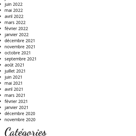
juin 2022
mai 2022
avril 2022
mars 2022
février 2022
janvier 2022
décembre 2021
novembre 2021
octobre 2021
septembre 2021
août 2021
juillet 2021
juin 2021
mai 2021
avril 2021
mars 2021
février 2021
janvier 2021
décembre 2020
novembre 2020
Catégories