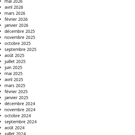
mai 2026
avril 2026
mars 2026
février 2026
janvier 2026
décembre 2025
novembre 2025
octobre 2025
septembre 2025
août 2025
juillet 2025
juin 2025
mai 2025
avril 2025
mars 2025
février 2025
janvier 2025
décembre 2024
novembre 2024
octobre 2024
septembre 2024
août 2024
juillet 2024