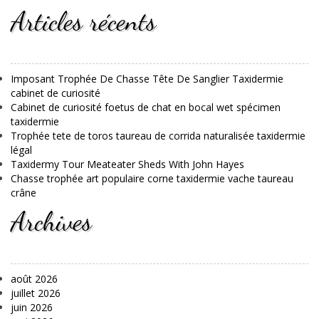
Articles récents
Imposant Trophée De Chasse Tête De Sanglier Taxidermie
cabinet de curiosité
Cabinet de curiosité foetus de chat en bocal wet spécimen
taxidermie
Trophée tete de toros taureau de corrida naturalisée taxidermie
légal
Taxidermy Tour Meateater Sheds With John Hayes
Chasse trophée art populaire corne taxidermie vache taureau
crâne
Archives
août 2026
juillet 2026
juin 2026