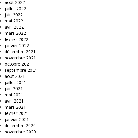
août 2022
juillet 2022
juin 2022
mai 2022
avril 2022
mars 2022
février 2022
janvier 2022
décembre 2021
novembre 2021
octobre 2021
septembre 2021
août 2021
juillet 2021
juin 2021
mai 2021
avril 2021
mars 2021
février 2021
janvier 2021
décembre 2020
novembre 2020