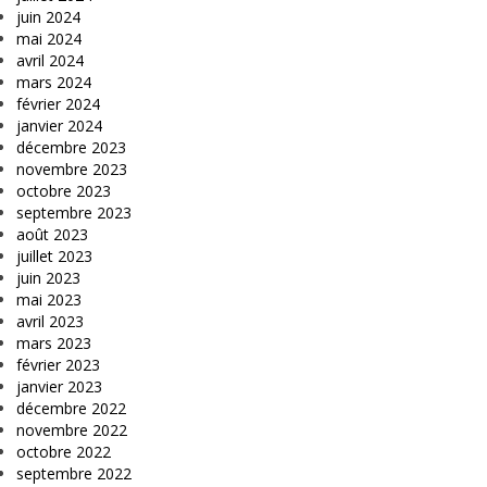
juin 2024
mai 2024
avril 2024
mars 2024
février 2024
janvier 2024
décembre 2023
novembre 2023
octobre 2023
septembre 2023
août 2023
juillet 2023
juin 2023
mai 2023
avril 2023
mars 2023
février 2023
janvier 2023
décembre 2022
novembre 2022
octobre 2022
septembre 2022