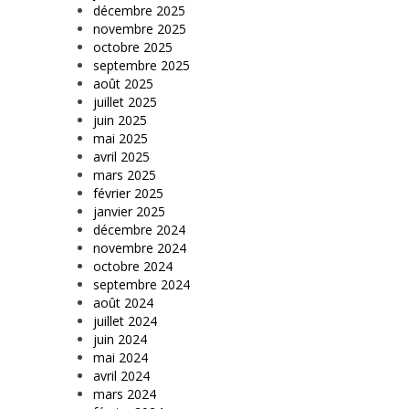
décembre 2025
novembre 2025
octobre 2025
septembre 2025
août 2025
juillet 2025
juin 2025
mai 2025
avril 2025
mars 2025
février 2025
janvier 2025
décembre 2024
novembre 2024
octobre 2024
septembre 2024
août 2024
juillet 2024
juin 2024
mai 2024
avril 2024
mars 2024