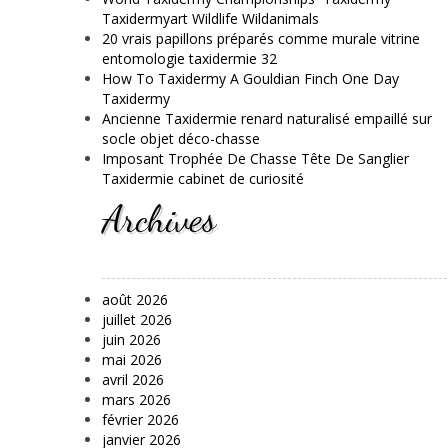
Taxidermyart Wildlife Wildanimals
20 vrais papillons préparés comme murale vitrine
entomologie taxidermie 32
How To Taxidermy A Gouldian Finch One Day
Taxidermy
Ancienne Taxidermie renard naturalisé empaillé sur
socle objet déco-chasse
Imposant Trophée De Chasse Tête De Sanglier
Taxidermie cabinet de curiosité
Archives
août 2026
juillet 2026
juin 2026
mai 2026
avril 2026
mars 2026
février 2026
janvier 2026