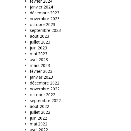
février 2024
janvier 2024
décembre 2023
novembre 2023
octobre 2023
septembre 2023
août 2023
juillet 2023
juin 2023
mai 2023
avril 2023
mars 2023
février 2023
janvier 2023
décembre 2022
novembre 2022
octobre 2022
septembre 2022
août 2022
juillet 2022
juin 2022
mai 2022
avril 2022