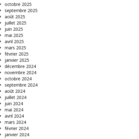
octobre 2025
septembre 2025
août 2025
juillet 2025
juin 2025
mai 2025
avril 2025
mars 2025
février 2025
janvier 2025
décembre 2024
novembre 2024
octobre 2024
septembre 2024
août 2024
juillet 2024
juin 2024
mai 2024
avril 2024
mars 2024
février 2024
janvier 2024