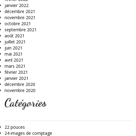
janvier 2022
décembre 2021
novembre 2021
octobre 2021
septembre 2021
août 2021
juillet 2021
juin 2021
mai 2021
avril 2021
mars 2021
février 2021
janvier 2021
décembre 2020
novembre 2020
Catégories
22 pouces
24 images de comptage