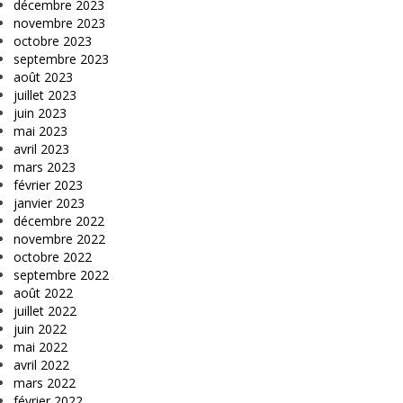
décembre 2023
novembre 2023
octobre 2023
septembre 2023
août 2023
juillet 2023
juin 2023
mai 2023
avril 2023
mars 2023
février 2023
janvier 2023
décembre 2022
novembre 2022
octobre 2022
septembre 2022
août 2022
juillet 2022
juin 2022
mai 2022
avril 2022
mars 2022
février 2022