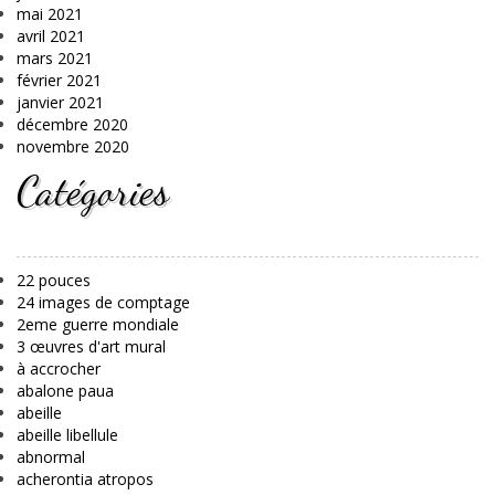
mai 2021
avril 2021
mars 2021
février 2021
janvier 2021
décembre 2020
novembre 2020
Catégories
22 pouces
24 images de comptage
2eme guerre mondiale
3 œuvres d'art mural
à accrocher
abalone paua
abeille
abeille libellule
abnormal
acherontia atropos