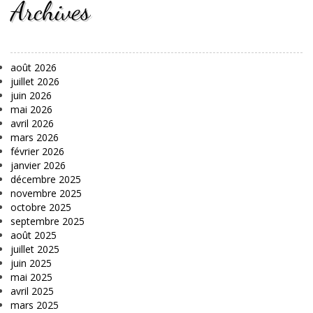
Archives
août 2026
juillet 2026
juin 2026
mai 2026
avril 2026
mars 2026
février 2026
janvier 2026
décembre 2025
novembre 2025
octobre 2025
septembre 2025
août 2025
juillet 2025
juin 2025
mai 2025
avril 2025
mars 2025