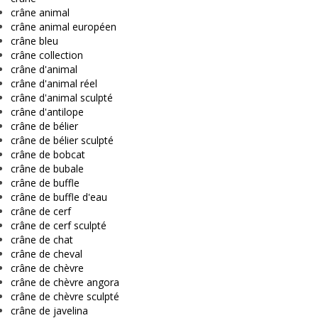
crâne animal
crâne animal européen
crâne bleu
crâne collection
crâne d'animal
crâne d'animal réel
crâne d'animal sculpté
crâne d'antilope
crâne de bélier
crâne de bélier sculpté
crâne de bobcat
crâne de bubale
crâne de buffle
crâne de buffle d'eau
crâne de cerf
crâne de cerf sculpté
crâne de chat
crâne de cheval
crâne de chèvre
crâne de chèvre angora
crâne de chèvre sculpté
crâne de javelina