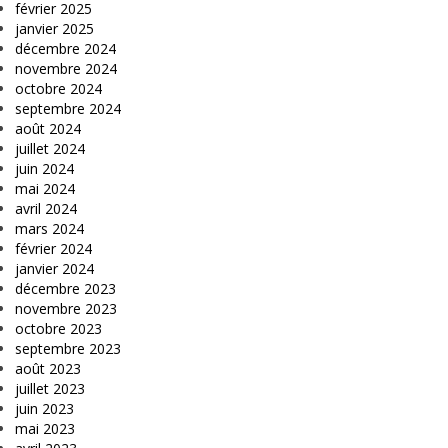
février 2025
janvier 2025
décembre 2024
novembre 2024
octobre 2024
septembre 2024
août 2024
juillet 2024
juin 2024
mai 2024
avril 2024
mars 2024
février 2024
janvier 2024
décembre 2023
novembre 2023
octobre 2023
septembre 2023
août 2023
juillet 2023
juin 2023
mai 2023