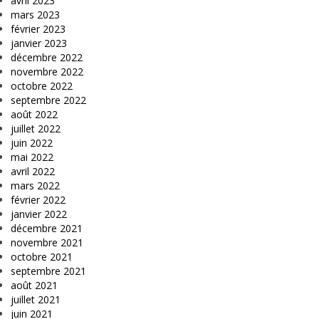
avril 2023
mars 2023
février 2023
janvier 2023
décembre 2022
novembre 2022
octobre 2022
septembre 2022
août 2022
juillet 2022
juin 2022
mai 2022
avril 2022
mars 2022
février 2022
janvier 2022
décembre 2021
novembre 2021
octobre 2021
septembre 2021
août 2021
juillet 2021
juin 2021