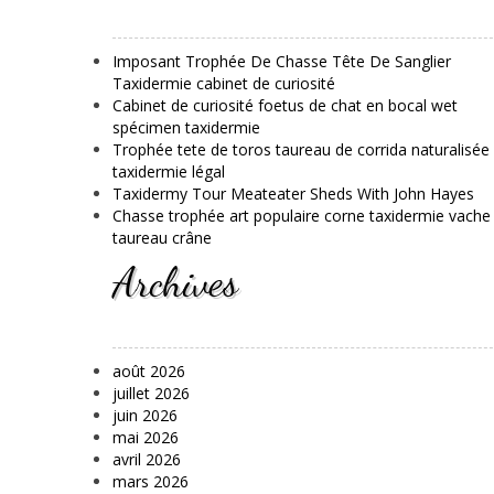
Imposant Trophée De Chasse Tête De Sanglier
Taxidermie cabinet de curiosité
Cabinet de curiosité foetus de chat en bocal wet
spécimen taxidermie
Trophée tete de toros taureau de corrida naturalisée
taxidermie légal
Taxidermy Tour Meateater Sheds With John Hayes
Chasse trophée art populaire corne taxidermie vache
taureau crâne
Archives
août 2026
juillet 2026
juin 2026
mai 2026
avril 2026
mars 2026