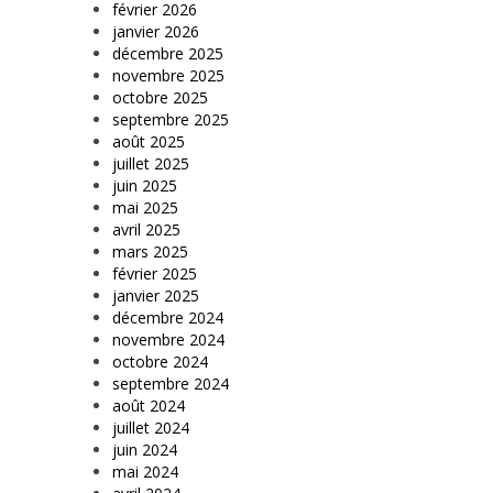
février 2026
janvier 2026
décembre 2025
novembre 2025
octobre 2025
septembre 2025
août 2025
juillet 2025
juin 2025
mai 2025
avril 2025
mars 2025
février 2025
janvier 2025
décembre 2024
novembre 2024
octobre 2024
septembre 2024
août 2024
juillet 2024
juin 2024
mai 2024