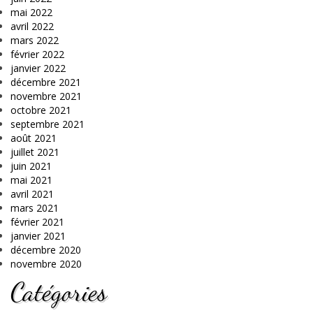
mai 2022
avril 2022
mars 2022
février 2022
janvier 2022
décembre 2021
novembre 2021
octobre 2021
septembre 2021
août 2021
juillet 2021
juin 2021
mai 2021
avril 2021
mars 2021
février 2021
janvier 2021
décembre 2020
novembre 2020
Catégories