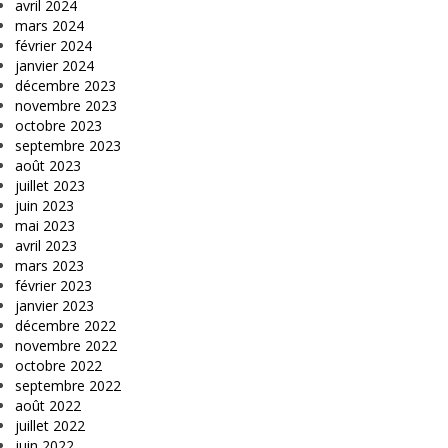
avril 2024
mars 2024
février 2024
janvier 2024
décembre 2023
novembre 2023
octobre 2023
septembre 2023
août 2023
juillet 2023
juin 2023
mai 2023
avril 2023
mars 2023
février 2023
janvier 2023
décembre 2022
novembre 2022
octobre 2022
septembre 2022
août 2022
juillet 2022
juin 2022