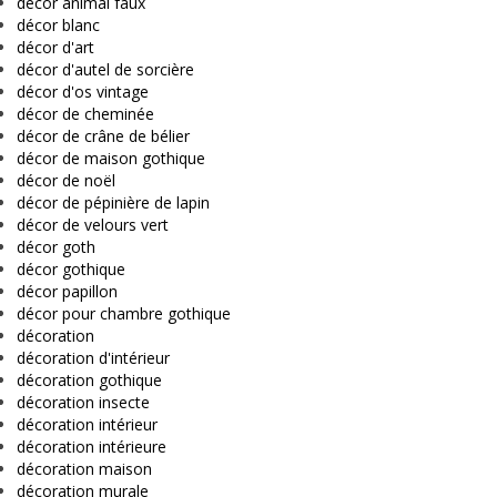
décor animal faux
décor blanc
décor d'art
décor d'autel de sorcière
décor d'os vintage
décor de cheminée
décor de crâne de bélier
décor de maison gothique
décor de noël
décor de pépinière de lapin
décor de velours vert
décor goth
décor gothique
décor papillon
décor pour chambre gothique
décoration
décoration d'intérieur
décoration gothique
décoration insecte
décoration intérieur
décoration intérieure
décoration maison
décoration murale