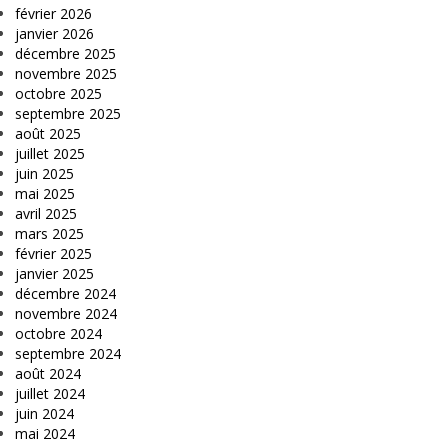
février 2026
janvier 2026
décembre 2025
novembre 2025
octobre 2025
septembre 2025
août 2025
juillet 2025
juin 2025
mai 2025
avril 2025
mars 2025
février 2025
janvier 2025
décembre 2024
novembre 2024
octobre 2024
septembre 2024
août 2024
juillet 2024
juin 2024
mai 2024