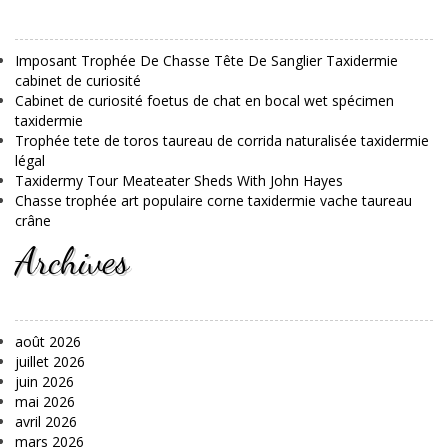
Imposant Trophée De Chasse Tête De Sanglier Taxidermie
cabinet de curiosité
Cabinet de curiosité foetus de chat en bocal wet spécimen
taxidermie
Trophée tete de toros taureau de corrida naturalisée taxidermie
légal
Taxidermy Tour Meateater Sheds With John Hayes
Chasse trophée art populaire corne taxidermie vache taureau
crâne
Archives
août 2026
juillet 2026
juin 2026
mai 2026
avril 2026
mars 2026