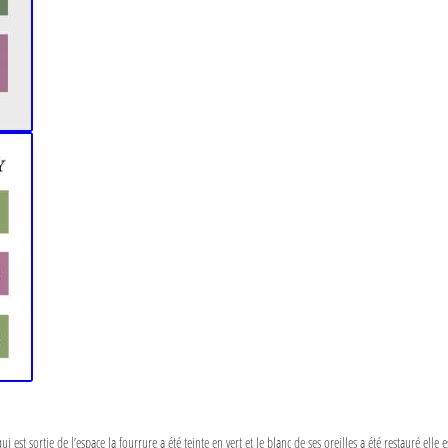
 qui est sortie de l’espace la fourrure a été teinte en vert et le blanc de ses oreilles a été restauré ell