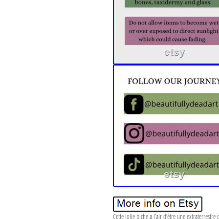
Cette jolie biche a l’air d’être une extraterrestre