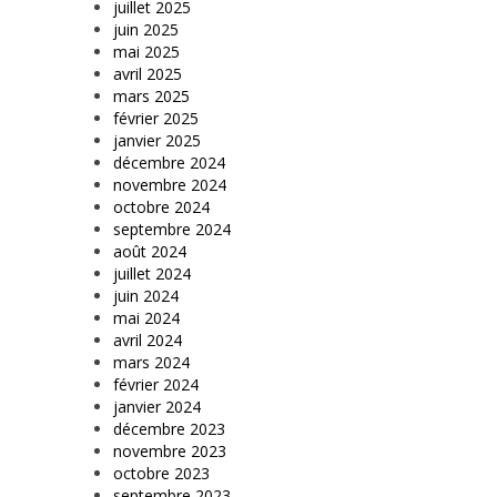
juillet 2025
juin 2025
mai 2025
avril 2025
mars 2025
février 2025
janvier 2025
décembre 2024
novembre 2024
octobre 2024
septembre 2024
août 2024
juillet 2024
juin 2024
mai 2024
avril 2024
mars 2024
février 2024
janvier 2024
décembre 2023
novembre 2023
octobre 2023
septembre 2023