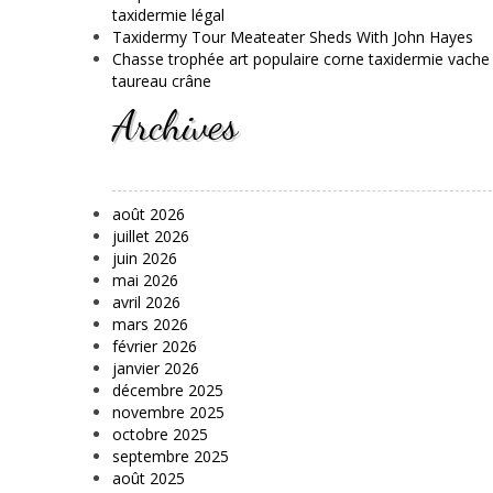
taxidermie légal
Taxidermy Tour Meateater Sheds With John Hayes
Chasse trophée art populaire corne taxidermie vache
taureau crâne
Archives
août 2026
juillet 2026
juin 2026
mai 2026
avril 2026
mars 2026
février 2026
janvier 2026
décembre 2025
novembre 2025
octobre 2025
septembre 2025
août 2025