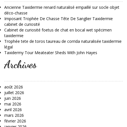
Ancienne Taxidermie renard naturalisé empaillé sur socle objet
déco-chasse
Imposant Trophée De Chasse Tête De Sanglier Taxidermie
cabinet de curiosité
Cabinet de curiosité foetus de chat en bocal wet spécimen
taxidermie
Trophée tete de toros taureau de corrida naturalisée taxidermie
légal
Taxidermy Tour Meateater Sheds With John Hayes
Archives
août 2026
juillet 2026
juin 2026
mai 2026
avril 2026
mars 2026
février 2026
janvier 2026