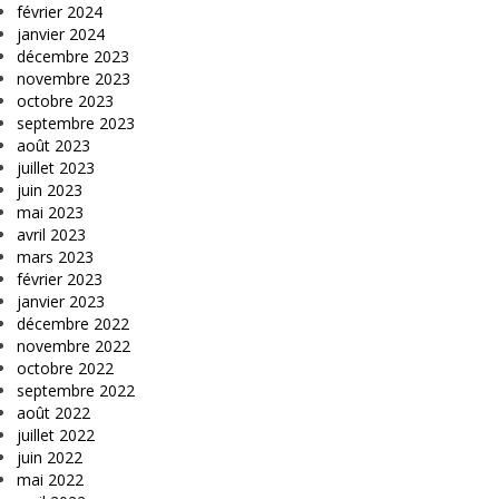
février 2024
janvier 2024
décembre 2023
novembre 2023
octobre 2023
septembre 2023
août 2023
juillet 2023
juin 2023
mai 2023
avril 2023
mars 2023
février 2023
janvier 2023
décembre 2022
novembre 2022
octobre 2022
septembre 2022
août 2022
juillet 2022
juin 2022
mai 2022