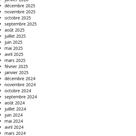
décembre 2025
novembre 2025
octobre 2025
septembre 2025
août 2025
juillet 2025
juin 2025
mai 2025
avril 2025
mars 2025
février 2025
janvier 2025
décembre 2024
novembre 2024
octobre 2024
septembre 2024
août 2024
juillet 2024
juin 2024
mai 2024
avril 2024
mars 2024