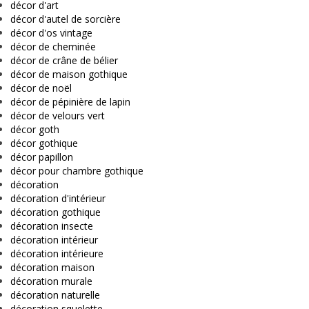
décor d'art
décor d'autel de sorcière
décor d'os vintage
décor de cheminée
décor de crâne de bélier
décor de maison gothique
décor de noël
décor de pépinière de lapin
décor de velours vert
décor goth
décor gothique
décor papillon
décor pour chambre gothique
décoration
décoration d'intérieur
décoration gothique
décoration insecte
décoration intérieur
décoration intérieure
décoration maison
décoration murale
décoration naturelle
décoration squelette