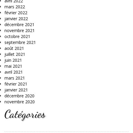
avril 2022
mars 2022
février 2022
janvier 2022
décembre 2021
novembre 2021
octobre 2021
septembre 2021
août 2021
juillet 2021
juin 2021
mai 2021
avril 2021
mars 2021
février 2021
janvier 2021
décembre 2020
novembre 2020
Catégories