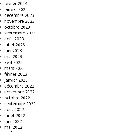
février 2024
janvier 2024
décembre 2023
novembre 2023
octobre 2023
septembre 2023
août 2023
juillet 2023
juin 2023
mai 2023
avril 2023
mars 2023
février 2023
janvier 2023
décembre 2022
novembre 2022
octobre 2022
septembre 2022
août 2022
juillet 2022
juin 2022
mai 2022