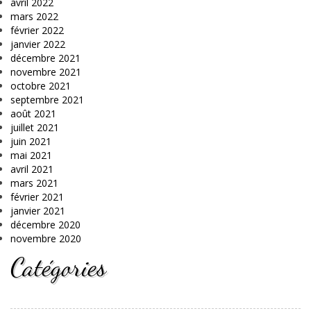
avril 2022
mars 2022
février 2022
janvier 2022
décembre 2021
novembre 2021
octobre 2021
septembre 2021
août 2021
juillet 2021
juin 2021
mai 2021
avril 2021
mars 2021
février 2021
janvier 2021
décembre 2020
novembre 2020
Catégories