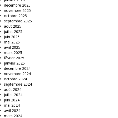
décembre 2025
novembre 2025
octobre 2025
septembre 2025
août 2025
juillet 2025
juin 2025
mai 2025
avril 2025
mars 2025
février 2025
janvier 2025
décembre 2024
novembre 2024
octobre 2024
septembre 2024
août 2024
juillet 2024
juin 2024
mai 2024
avril 2024
mars 2024