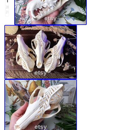
20
21